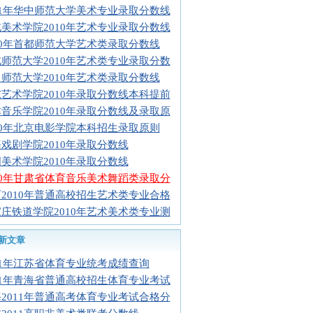
11年华中师范大学美术专业录取分数线
美术学院2010年艺术专业录取分数线
10年首都师范大学艺术类录取分数线
师范大学2010年艺术类专业录取分数
师范大学2010年艺术类录取分数线
艺术学院2010年录取分数线本科提前
音乐学院2010年录取分数线及录取原
10年北京电影学院本科招生录取原则
戏剧学院2010年录取分数线
美术学院2010年录取分数线
10年甘肃省体育音乐美术舞蹈类录取分
2010年普通高校招生艺术类专业合格
庄铁道学院2010年艺术美术类专业测
新文章
11年江苏省体育专业统考成绩查询
11年青海省普通高校招生体育专业考试
2011年普通高考体育专业考试合格分