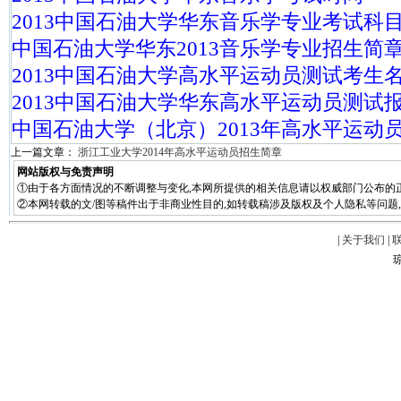
2013中国石油大学华东音乐学专业考试科
中国石油大学华东2013音乐学专业招生简
2013中国石油大学高水平运动员测试考生
2013中国石油大学华东高水平运动员测试
中国石油大学（北京）2013年高水平运动
上一篇文章：
浙江工业大学2014年高水平运动员招生简章
网站版权与免责声明
①由于各方面情况的不断调整与变化,本网所提供的相关信息请以权威部门公布的正
②本网转载的文/图等稿件出于非商业性目的,如转载稿涉及版权及个人隐私等问题,请在两周
|
关于我们
|
琼