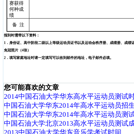
赛获得
何种成
绩
备
注
报到时需带以下资料：
1
．身份证、高中阶段二级以上等级运动员证书以及运动会秩序册、成绩册、成绩
免冠照片（
4
张）
2
．
填写家庭地址时请一定填写可以收到邮件的地址，
电子邮件必填。
您可能喜欢的文章
2014中国石油大学华东高水平运动员测试
中国石油大学华东2014年高水平运动员招
中国石油大学华东2014年高水平运动员测
中国石油大学北京2013高水平运动员测试
2013中国石油大学华东音乐学考试时间