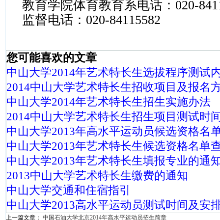
教育学院体育教育系电话：
020-841
监督电话：
020-84115582
您可能喜欢的文章
中山大学2014年艺术特长生选拔程序测试
2014中山大学艺术特长生招收项目及报名
中山大学2014年艺术特长生招生实施办法
2014中山大学艺术特长生招生项目测试时
中山大学2013年高水平运动员候选资格名
中山大学2013年艺术特长生候选资格名单
中山大学2013年艺术特长生填报专业的通
2013中山大学艺术特长生缴费的通知
中山大学交通和住宿指引
中山大学2013高水平运动员测试时间及安
上一篇文章：
中国石油大学北京2014年高水平运动员招生简章