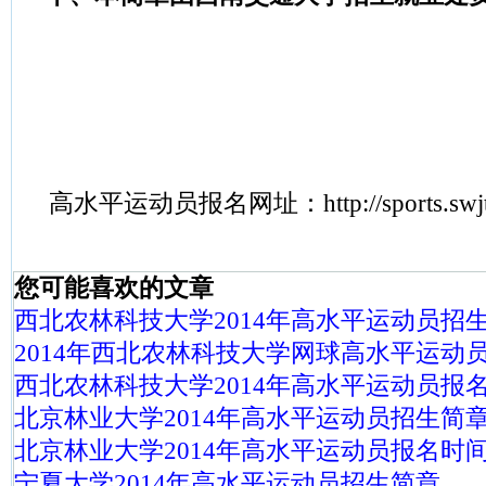
高水平运动员报名网址：
http://sports.sw
您可能喜欢的文章
西北农林科技大学2014年高水平运动员招
2014年西北农林科技大学网球高水平运动
西北农林科技大学2014年高水平运动员报
北京林业大学2014年高水平运动员招生简
北京林业大学2014年高水平运动员报名时
宁夏大学2014年高水平运动员招生简章