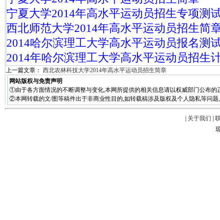
宁夏大学2014年高水平运动员招生专项测
西北师范大学2014年高水平运动员招生简
2014哈尔滨理工大学高水平运动员报名测
2014年哈尔滨理工大学高水平运动员招生
上一篇文章：
西北农林科技大学2014年高水平运动员招生简章
网站版权与免责声明
①由于各方面情况的不断调整与变化,本网所提供的相关信息请以权威部门公布的正
②本网转载的文/图等稿件出于非商业性目的,如转载稿涉及版权及个人隐私等问题,请在两周
|
关于我们
|
琼