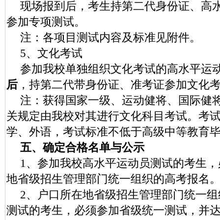
现场报到后，考生持第二代身份证、高
参加专项测试。
注：各项目测试内容及标准见附件。
5
、文化考试
参加我校单独组织文化考试的高水平运
后
，持第二代带身份证、准考证参加文化
注：获得国家一级、运动健将、国际健
关规定由我校对其进行文化科目考试。考
学、外语，考试标准不低于高级中等教育
五、确定合格名单与公示
1
、参加我校高水平运动员测试的考生，
地省级招生管理部门统一组织的高考报名
2
、户口所在地省级招生管理部门统一组
测试的考生，必须参加省级统一测试，并