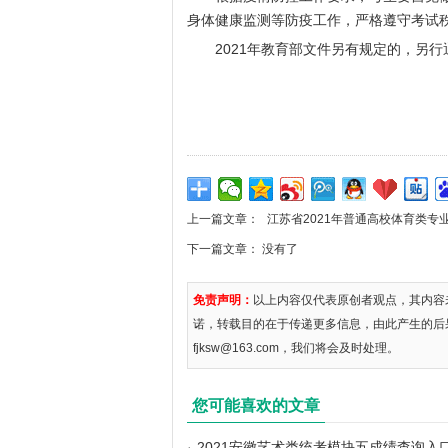
身体健康监测等防疫工作，严格遵守考试
2021年教育部文件另有规定的，另行
上一篇文章：
江苏省2021年普通高校体育类专
下一篇文章： 没有了
免责声明：
以上内容仅代表原创者观点，其内容
诺，转载目的在于传递更多信息，由此产生的后
fjksw@163.com，我们将会及时处理。
您可能喜欢的文章
·
2021安徽艺术类统考模块五成绩查询入