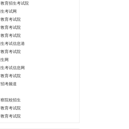
市教育招生考试院
招生考试网
省教育考试院
省教育考试院
市教育考试院
招生考试信息港
省教育考试院
招生网
招生考试信息网
省教育考试院
省招考频道
警察院校招生
省教育考试院
省教育考试院