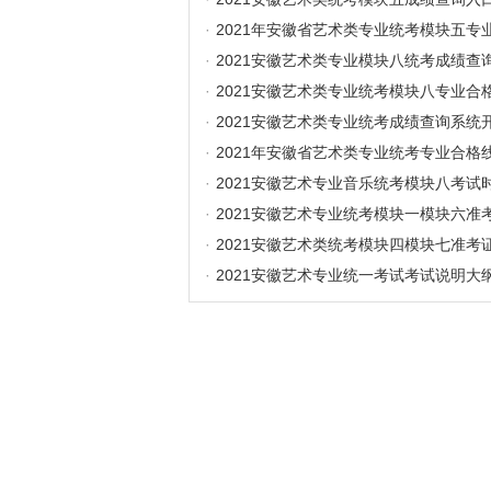
·
2021年安徽省艺术类专业统考模块五专
·
2021安徽艺术类专业模块八统考成绩查
·
2021安徽艺术类专业统考模块八专业合
·
2021安徽艺术类专业统考成绩查询系统
·
2021年安徽省艺术类专业统考专业合格
·
2021安徽艺术专业音乐统考模块八考试
·
2021安徽艺术专业统考模块一模块六准
·
2021安徽艺术类统考模块四模块七准考
·
2021安徽艺术专业统一考试考试说明大