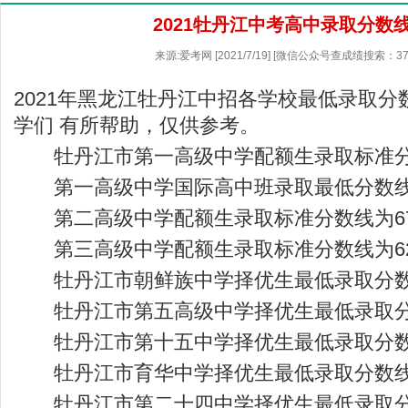
2021牡丹江中考高中录取分数
来源:爱考网 [2021/7/19] [微信公众号查成绩搜索：37
2021年黑龙江牡丹江中招各学校最低录取
学们 有所帮助，仅供参考。
牡丹江市第一高级中学配额生录取标准分数
第一高级中学国际高中班录取最低分数线为
第二高级中学配额生录取标准分数线为67
第三高级中学配额生录取标准分数线为62
牡丹江市朝鲜族中学择优生最低录取分数线
牡丹江市第五高级中学择优生最低录取分数
牡丹江市第十五中学择优生最低录取分数线
牡丹江市育华中学择优生最低录取分数线为
牡丹江市第二十四中学择优生最低录取分数