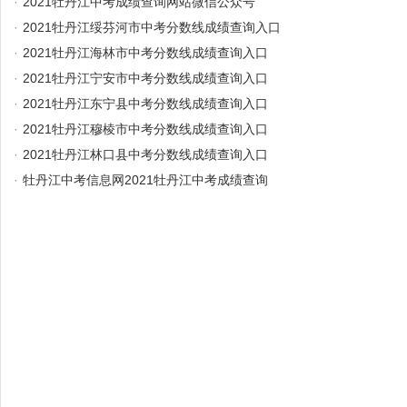
·
2021牡丹江中考成绩查询网站微信公众号
·
2021牡丹江绥芬河市中考分数线成绩查询入口
·
2021牡丹江海林市中考分数线成绩查询入口
·
2021牡丹江宁安市中考分数线成绩查询入口
·
2021牡丹江东宁县中考分数线成绩查询入口
·
2021牡丹江穆棱市中考分数线成绩查询入口
·
2021牡丹江林口县中考分数线成绩查询入口
·
牡丹江中考信息网2021牡丹江中考成绩查询