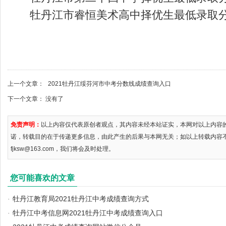
牡丹江市睿恒美术高中择优生最低录取分数
上一个文章：
2021牡丹江绥芬河市中考分数线成绩查询入口
下一个文章： 没有了
免责声明：
以上内容仅代表原创者观点，其内容未经本站证实，本网对以上内容
诺，转载目的在于传递更多信息，由此产生的后果与本网无关；如以上转载内容
fjksw@163.com，我们将会及时处理。
您可能喜欢的文章
·
牡丹江教育局2021牡丹江中考成绩查询方式
·
牡丹江中考信息网2021牡丹江中考成绩查询入口