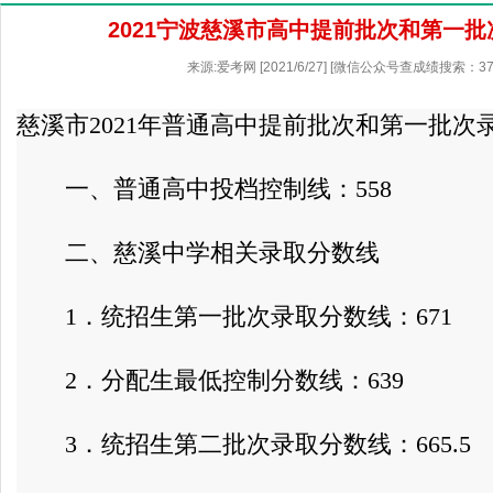
2021宁波慈溪市高中提前批次和第一
来源:爱考网 [2021/6/27] [微信公众号查成绩搜索：37
慈溪市2021年普通高中提前批次和第一批次
一、普通高中投档控制线：558
二、慈溪中学相关录取分数线
1．统招生第一批次录取分数线：671
2．分配生最低控制分数线：639
3．统招生第二批次录取分数线：665.5