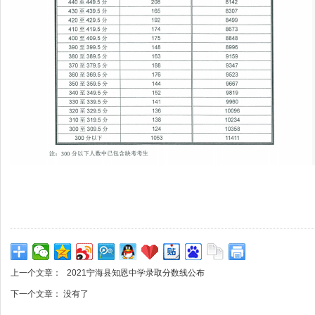
上一个文章：
2021宁海县知恩中学录取分数线公布
下一个文章： 没有了