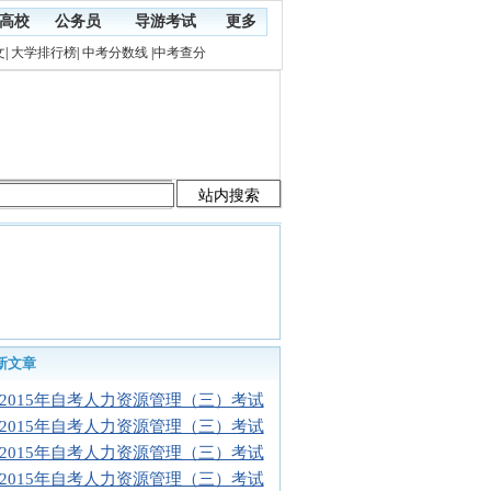
高校
公务员
导游考试
更多
文
|
大学排行榜
|
中考分数线
|
中考查分
新文章
2015年自考人力资源管理（三）考试
2015年自考人力资源管理（三）考试
2015年自考人力资源管理（三）考试
2015年自考人力资源管理（三）考试