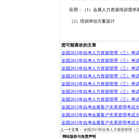
应用：（1）会展人力资源培训需求
（2）培训评估方案设计
您可能喜欢的文章
全国2015年自考人力资源管理（三）考
全国2015年自考人力资源管理（三）考
全国2015年自考人力资源管理（三）考
全国2015年自考人力资源管理（三）考
全国2015年自考人力资源管理（三）考
全国2015年自考人力资源管理（三）考
全国2015年自考人力资源管理（三）考
全国2015年自考会展客户关系管理考试
全国2015年自考会展客户关系管理考试
全国2015年自考会展客户关系管理考试
上一个文章：
全国2015年自考人力资源管理（
网站版权与免责声明