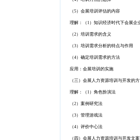
（5）会展培训评估的内容
理解：（1）知识经济时代下会展企业
（2）培训需求的含义
（3）培训需求分析的特点与作用
（4）确定培训需求的方法
应用：会展培训的实施
（三）会展人力资源培训与开发的方
理解：（1）角色扮演法
（2）案例研究法
（3）管理游戏法
（4）评价中心法
（四）会展人力资源培训与开发文案