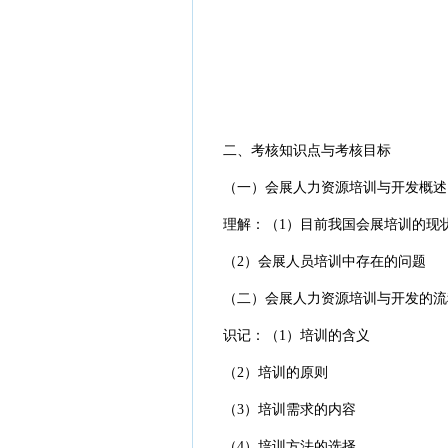
二、考核知识点与考核目标
（一）会展人力资源培训与开发概述
理解：（1）目前我国会展培训的现
（2）会展人员培训中存在的问题
（二）会展人力资源培训与开发的流
识记：（1）培训的含义
（2）培训的原则
（3）培训需求的内容
（4）培训方法的选择