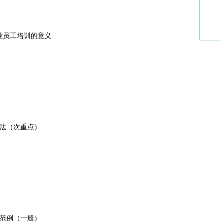
员工培训的意义
法（次重点）
范例（一般）