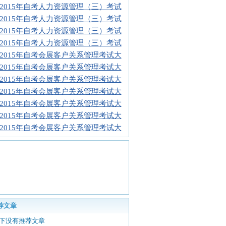
2015年自考人力资源管理（三）考试
2015年自考人力资源管理（三）考试
2015年自考人力资源管理（三）考试
2015年自考人力资源管理（三）考试
2015年自考会展客户关系管理考试大
2015年自考会展客户关系管理考试大
2015年自考会展客户关系管理考试大
2015年自考会展客户关系管理考试大
2015年自考会展客户关系管理考试大
2015年自考会展客户关系管理考试大
2015年自考会展客户关系管理考试大
荐文章
下没有推荐文章