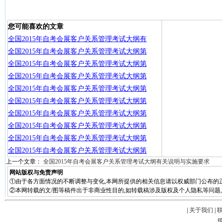
您可能喜欢的文章
全国2015年自考会展客户关系管理考试大纲有
全国2015年自考会展客户关系管理考试大纲第
全国2015年自考会展客户关系管理考试大纲第
全国2015年自考会展客户关系管理考试大纲第
全国2015年自考会展客户关系管理考试大纲第
全国2015年自考会展客户关系管理考试大纲第
全国2015年自考会展客户关系管理考试大纲第
全国2015年自考会展客户关系管理考试大纲第
全国2015年自考会展客户关系管理考试大纲第
全国2015年自考会展客户关系管理考试大纲第
上一个文章：
全国2015年自考会展客户关系管理考试大纲有关说明与实施要求
网站版权与免责声明
①由于各方面情况的不断调整与变化,本网所提供的相关信息请以权威部门公布的正
②本网转载的文/图等稿件出于非商业性目的,如转载稿涉及版权及个人隐私等问题,请在两周
|
关于我们
|
琼