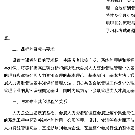
资源获取、会
理、会展薪酬
特性及会展组
项职能的流程
学习和考试命
点。
二、课程的目标与要求
设置本课程的目的要求是：使应考者比较广泛、系统的理解和掌握
本知识，培养和提高正确分析和解决现代会展人力资源管理管理中的基
的理解和掌握会展人力资源管理的基本理论、基本知识、基本方法，通
展人力资源管理基本知识和管理方法，初步具备会展管理工作要求的理
管理专业的其它课程奠定基础，同时为成为专业会展管理类人才奠定基
三、与本专业其它课程的关系
人力是企业发展的基础。会展人力资源管理在会展业这个集全局性
的系统工程中起到关键性的作用，会展管理、设计、物流等多方面环节
人力资源管理问题，直接影响到会展企业、甚至整个会展行业的整体发