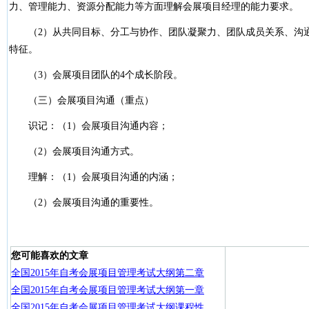
力、管理能力、资源分配能力等方面理解会展项目经理的能力要求。
（2）从共同目标、分工与协作、团队凝聚力、团队成员关系、沟通
特征。
（3）会展项目团队的4个成长阶段。
（三）会展项目沟通（重点）
识记：（1）会展项目沟通内容；
（2）会展项目沟通方式。
理解：（1）会展项目沟通的内涵；
（2）会展项目沟通的重要性。
您可能喜欢的文章
全国2015年自考会展项目管理考试大纲第二章
全国2015年自考会展项目管理考试大纲第一章
全国2015年自考会展项目管理考试大纲课程性