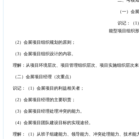
二、考核知识
（一）会展项
识记：（1）
能型项目组织
（2）会展项目组织规划的原则；
（3）会展项目组织设计的内容。
理解：从项目环境层次、项目管理组织层次、项目实施组织层次来
（二）会展项目经理（次重点）
识记：（1）会展项目的利益相关者；
（2）会展项目经理的主要职责；
（3）会展项目经理处理冲突的能力。
（4）会展项目团队建设目标的实现途径。
理解：（1）从班子组建能力、领导能力、冲突处理能力、技术能力