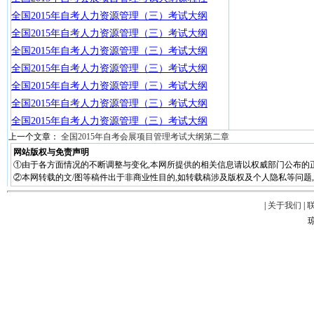
全国2015年自考人力资源管理（三）考试大纲
全国2015年自考人力资源管理（三）考试大纲
全国2015年自考人力资源管理（三）考试大纲
全国2015年自考人力资源管理（三）考试大纲
全国2015年自考人力资源管理（三）考试大纲
全国2015年自考人力资源管理（三）考试大纲
全国2015年自考人力资源管理（三）考试大纲
上一个文章：
全国2015年自考会展项目管理考试大纲第二章
网站版权与免责声明
①由于各方面情况的不断调整与变化,本网所提供的相关信息请以权威部门公布的正
②本网转载的文/图等稿件出于非商业性目的,如转载稿涉及版权及个人隐私等问题,请在两周
|
关于我们
|
琼