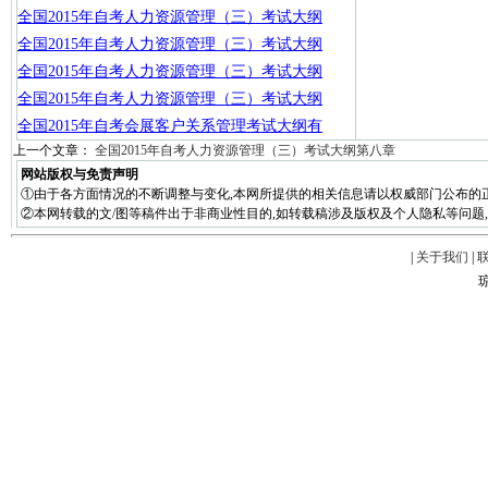
全国2015年自考人力资源管理（三）考试大纲
全国2015年自考人力资源管理（三）考试大纲
全国2015年自考人力资源管理（三）考试大纲
全国2015年自考人力资源管理（三）考试大纲
全国2015年自考会展客户关系管理考试大纲有
上一个文章：
全国2015年自考人力资源管理（三）考试大纲第八章
网站版权与免责声明
①由于各方面情况的不断调整与变化,本网所提供的相关信息请以权威部门公布的正
②本网转载的文/图等稿件出于非商业性目的,如转载稿涉及版权及个人隐私等问题,请在两周
|
关于我们
|
琼