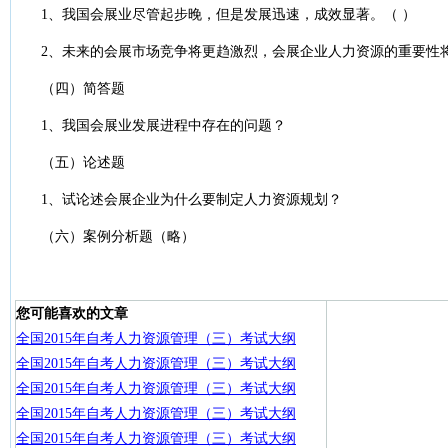
1、我国会展业尽管起步晚，但是发展迅速，成效显著。（ ）
2、未来的会展市场竞争将更趋激烈，会展企业人力资源的重要性将
（四）简答题
1、我国会展业发展进程中存在的问题？
（五）论述题
1、试论述会展企业为什么要制定人力资源规划？
（六）案例分析题（略）
您可能喜欢的文章
全国2015年自考人力资源管理（三）考试大纲
全国2015年自考人力资源管理（三）考试大纲
全国2015年自考人力资源管理（三）考试大纲
全国2015年自考人力资源管理（三）考试大纲
全国2015年自考人力资源管理（三）考试大纲