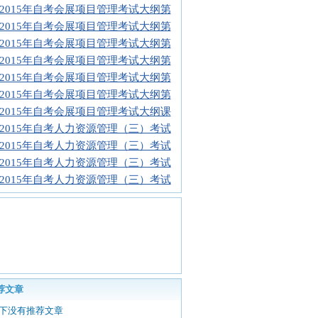
2015年自考会展项目管理考试大纲第
2015年自考会展项目管理考试大纲第
2015年自考会展项目管理考试大纲第
2015年自考会展项目管理考试大纲第
2015年自考会展项目管理考试大纲第
2015年自考会展项目管理考试大纲第
2015年自考会展项目管理考试大纲课
2015年自考人力资源管理（三）考试
2015年自考人力资源管理（三）考试
2015年自考人力资源管理（三）考试
2015年自考人力资源管理（三）考试
荐文章
下没有推荐文章