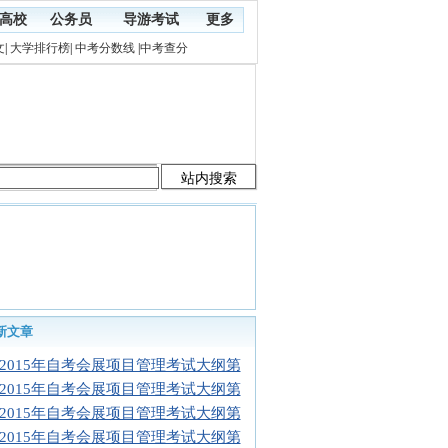
高校
公务员
导游考试
更多
文
|
大学排行榜
|
中考分数线
|
中考查分
新文章
2015年自考会展项目管理考试大纲第
2015年自考会展项目管理考试大纲第
2015年自考会展项目管理考试大纲第
2015年自考会展项目管理考试大纲第