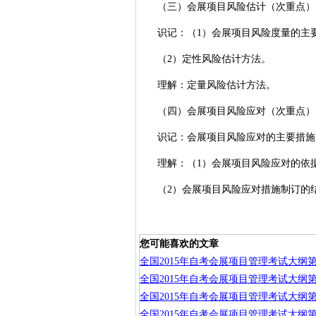
（三）会展项目风险估计（次重点）
识记：（1）会展项目风险度量的主
（2）定性风险估计方法。
理解：定量风险估计方法。
（四）会展项目风险应对（次重点）
识记：会展项目风险应对的主要措施
理解：（1）会展项目风险应对的依
（2）会展项目风险应对措施制订的
您可能喜欢的文章
全国2015年自考会展项目管理考试大纲
全国2015年自考会展项目管理考试大纲
全国2015年自考会展项目管理考试大纲
全国2015年自考会展项目管理考试大纲