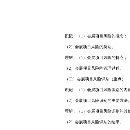
识记：（1）会展项目风险的概念；
（2）会展项目风险的类别。
理解：（1）会展项目风险的特点；
（2）会展项目风险的管理过程。
（二）会展项目风险识别（重点）
识记：（1）会展项目风险识别的内
（2）会展项目风险识别的主要方法
理解：（1）会展项目风险识别的其
（2）会展项目风险识别的结果。