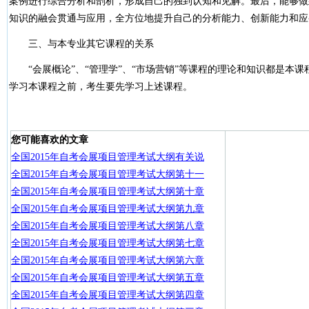
案例进行综合分析和剖析，形成自己的独到认知和见解。最后，能够做
知识的融会贯通与应用，全方位地提升自己的分析能力、创新能力和应
三、与本专业其它课程的关系
“会展概论”、“管理学”、“市场营销”等课程的理论和知识都是本课
学习本课程之前，考生要先学习上述课程。
您可能喜欢的文章
全国2015年自考会展项目管理考试大纲有关说
全国2015年自考会展项目管理考试大纲第十一
全国2015年自考会展项目管理考试大纲第十章
全国2015年自考会展项目管理考试大纲第九章
全国2015年自考会展项目管理考试大纲第八章
全国2015年自考会展项目管理考试大纲第七章
全国2015年自考会展项目管理考试大纲第六章
全国2015年自考会展项目管理考试大纲第五章
全国2015年自考会展项目管理考试大纲第四章