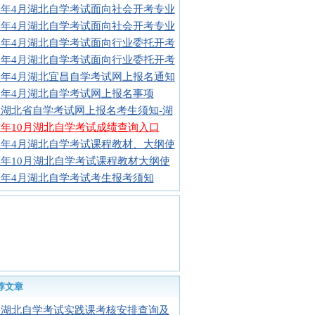
16年4月湖北自学考试面向社会开考专业
16年4月湖北自学考试面向社会开考专业
16年4月湖北自学考试面向行业委托开考
16年4月湖北自学考试面向行业委托开考
16年4月湖北宜昌自学考试网上报名通知
16年4月湖北自学考试网上报名事项
16湖北省自学考试网上报名考生须知-湖
15年10月湖北自学考试成绩查询入口
16年4月湖北自学考试课程教材、大纲使
16年10月湖北自学考试课程教材大纲使
16年4月湖北自学考试考生报考须知
荐文章
16湖北自学考试实践课考核安排查询及