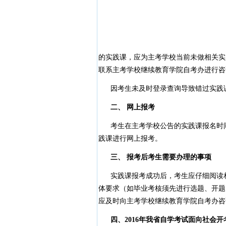
的实践课，应为主考学校当前未做相关实
联系主考学校继续教育学院自考办进行咨
因考生未及时登录查询导致错过实践课
二、 网上报考
考生在主考学校公告的实践课报名时间内
践课进行网上报考。
三、 报考后考生需要办理的事项
实践课报考成功后，考生应仔细阅读相
体要求（如毕业考核须先进行选题、开题
应及时向主考学校继续教育学院自考办咨
四、2016年我省自学考试面向社会