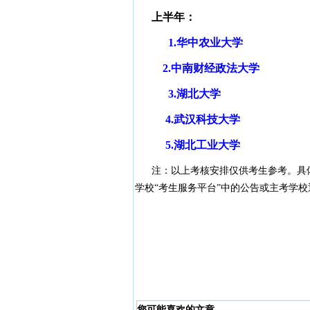
上半年：
1.华中农业大学
2.中南财经政法大学
3.湖北大学
4.武汉科技大学
5.湖北工业大学
注：以上考核安排仅供考生参考。具体
学校“考生服务平台”中的公告或主考学校
您可能喜欢的文章