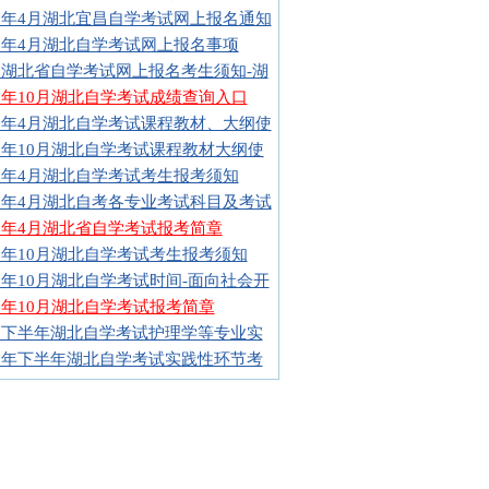
16年4月湖北宜昌自学考试网上报名通知
16年4月湖北自学考试网上报名事项
16湖北省自学考试网上报名考生须知-湖
15年10月湖北自学考试成绩查询入口
16年4月湖北自学考试课程教材、大纲使
16年10月湖北自学考试课程教材大纲使
16年4月湖北自学考试考生报考须知
16年4月湖北自考各专业考试科目及考试
16年4月湖北省自学考试报考简章
16年10月湖北自学考试考生报考须知
16年10月湖北自学考试时间-面向社会开
16年10月湖北自学考试报考简章
15下半年湖北自学考试护理学等专业实
15年下半年湖北自学考试实践性环节考