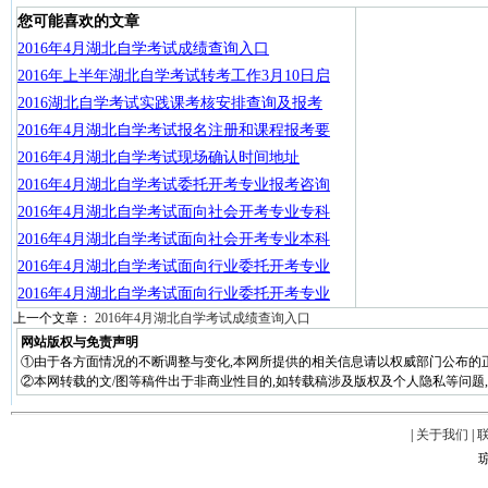
您可能喜欢的文章
2016年4月湖北自学考试成绩查询入口
2016年上半年湖北自学考试转考工作3月10日启
2016湖北自学考试实践课考核安排查询及报考
2016年4月湖北自学考试报名注册和课程报考要
2016年4月湖北自学考试现场确认时间地址
2016年4月湖北自学考试委托开考专业报考咨询
2016年4月湖北自学考试面向社会开考专业专科
2016年4月湖北自学考试面向社会开考专业本科
2016年4月湖北自学考试面向行业委托开考专业
2016年4月湖北自学考试面向行业委托开考专业
上一个文章：
2016年4月湖北自学考试成绩查询入口
网站版权与免责声明
①由于各方面情况的不断调整与变化,本网所提供的相关信息请以权威部门公布的正
②本网转载的文/图等稿件出于非商业性目的,如转载稿涉及版权及个人隐私等问题,请在两周
|
关于我们
|
琼