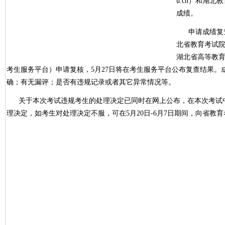
u.cn）和湖北教育
成绩。
申请成绩复查的
北省教育考试院网（ht
湖北省高等教
考生服务平台）申请复核，5月27日将在考生服务平台公布复查结果。
确；有无漏评；是否有违规记录或者其它异常情况等。
关于本次考试违规考生的处理决定已同时在网上公布，在本次考试
理决定，如考生对处理决定不服，可在5月20日-6月7日期间，向省教