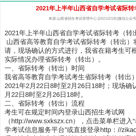
2021年上半年山西省自学考试省际
来源:山西省招生考试管理中心 [2021/2/19] [微信公众
2021年上半年山西省自学考试省际转考（转
山西省高等教育自学考试省际转考（转出）
请，现场确认的方式进行，我省在籍考生可
实际情况办理省际转考（转出）。
一、省际转考（转出）时间
我省高等教育自学考试考生省际转考（转出
2021年2月22日8时至2月26日18时；现场确
月22日8时至2月26日18时。
二、省际转考（转出）流程
考生可在规定时间内登录
山西招生考试网
（
http://www.sxkszx.cn
），点击菜单栏进入“
学考试信息服务平台”或直接登录http：//zikao.