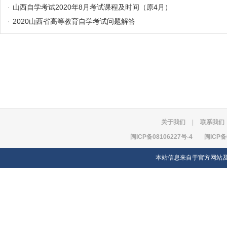
·
山西自学考试2020年8月考试课程及时间（原4月）
·
2020山西省高等教育自学考试问题解答
关于我们
|
联系我们
闽ICP备08106227号-4
闽ICP备
本站信息来自于官方网站及