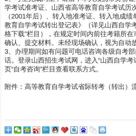
学考试准考证、山西省高等教育自学考试历
（2001年后）、转入地准考证、转入地成
教育自学考试转出登记表》（详见山西自学考
格下载”栏目），在规定时间内前往考籍所在
确认、提交材料。未经现场确认，视为自动
3、办理期间如有问题可电话咨询各级自考
话。登录山西招生考试网，进入“山西自学考
页“自考咨询”栏目查看联系方式。
附件：
高等教育自学考试省际转考（转出）