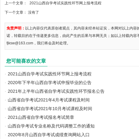
上一个文章：
2021山西自学考试实践性环节网上报考流程
下一个文章： 没有了
免责声明：
以上内容仅代表原创者观点，其内容未经本站证实，本网对以上内容
诺，转载目的在于传递更多信息，由此产生的后果与本网无关；如以上转载内容
fjksw@163.com，我们将会及时处理。
您可能喜欢的文章
·
2021山西自学考试实践性环节网上报考流程
·
2020年下半年山西自学考试申报毕业的公告
·
2021年上半年山西省自学考试实践性环节报名公告
·
山西省自学考试2021年4月考试课程及时间
·
山西省自学考试2021年10月考试课程及时间
·
2021山西省自学考试报名考试简章
·
山西自学考试专业名称及代码调整工作的通知
·
2020年8月山西自学考试成绩查询网站入口