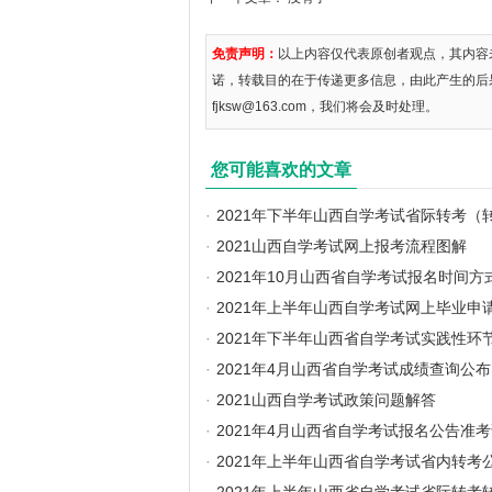
免责声明：
以上内容仅代表原创者观点，其内容
诺，转载目的在于传递更多信息，由此产生的后
fjksw@163.com，我们将会及时处理。
您可能喜欢的文章
·
2021年下半年山西自学考试省际转考（
·
2021山西自学考试网上报考流程图解
·
2021年10月山西省自学考试报名时间方
·
2021年上半年山西自学考试网上毕业申
·
2021年下半年山西省自学考试实践性环
·
2021年4月山西省自学考试成绩查询公布
·
2021山西自学考试政策问题解答
·
2021年4月山西省自学考试报名公告准
·
2021年上半年山西省自学考试省内转考