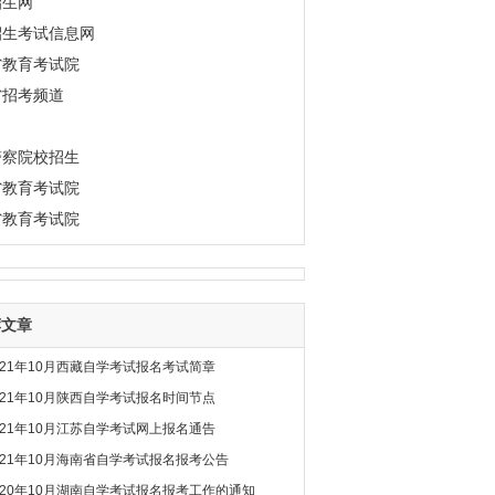
招生网
招生考试信息网
省教育考试院
省招考频道
警察院校招生
省教育考试院
省教育考试院
荐文章
021年10月西藏自学考试报名考试简章
021年10月陕西自学考试报名时间节点
021年10月江苏自学考试网上报名通告
021年10月海南省自学考试报名报考公告
020年10月湖南自学考试报名报考工作的通知