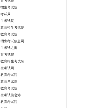
教育考试院
省招生考试院
省考试局
招生考试院
省教育招生考试院
省教育考试院
古招生考试信息网
招生考试之窗
教育考试院
市教育招生考试院
招生考试网
省教育考试院
省教育考试院
市教育考试院
招生考试信息港
省教育考试院