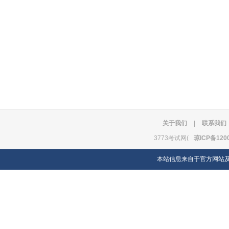
关于我们
|
联系我们
3773考试网(
琼ICP备120
本站信息来自于官方网站及