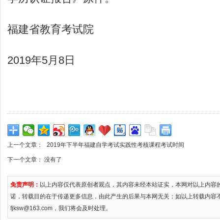
福建省教育考试院
2019年5月8日
上一个文章：
2019年下半年福建自学考试实践性考核课程考试时间
下一个文章： 没有了
免责声明：
以上内容仅代表原创者观点，其内容未经本站证实，本网对以上内容
诺，转载目的在于传递更多信息，由此产生的后果与本网无关；如以上转载内容
fjksw@163.com，我们将会及时处理。