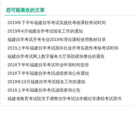
您可能喜欢的文章
·
2019年下半年福建自学考试实践性考核课程考试时间
·
2019年4月福建自学考试报名工作的通知
·
福建自学考试开考专业2019年理论课程使用教材目录
·
2019上半年福建自学考试面向社会开考实践性考核考试时间
·
福建自学考试网上数字服务大厅系统模块整合的通告
·
2018下半年福建自学考试毕业申请时间安排
·
2018下半年福建自学考试成绩查询公布通知
·
2018年10月福建自学考试报名工作的通知
·
2018上半年福建自学考试成绩查询公告
·
福建省教育考试院关于调整自学考试法学概论等课程考试用书