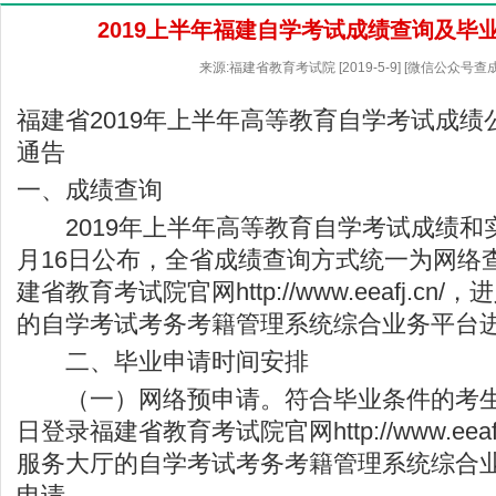
2019上半年福建自学考试成绩查询及毕
来源:福建省教育考试院 [2019-5-9] [微信公众号查
福建省2019年上半年高等教育自学考试成
通告
一、成绩查询
2019年上半年高等教育自学考试成绩和
月16日公布，全省成绩查询方式统一为网络
建省教育考试院
官网
http://www.eeafj.cn/
，进
的自学考试考务考籍管理系统综合业务平台
二、毕业申请时间安排
（一）网络预申请。符合毕业条件的考生须
日登录福建省教育考试院官网
http://www.eeaf
服务大厅的自学考试考务考籍管理系统综合
申请。