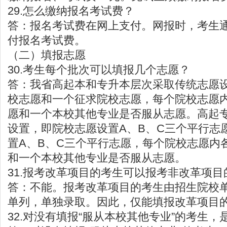
29.怎么缴纳报名考试费？
答：报名考试费在网上支付。网报时，考生
付报名考试费。
（二）填报志愿
30.考生每个批次可以填报几个志愿？
答：我省高起本和专升本层次采取传统志愿
校志愿和一个征求院校志愿，每个院校志愿
愿和一个本校其他专业是否服从志愿。高起
设置，即院校志愿设置A、B、C三个平行志
置A、B、C三个平行志愿，每个院校志愿内
和一个本校其他专业是否服从志愿。
31.报考改革项目的考生可以报考非改革项目
答：不能。报考改革项目的考生由招生院校
单列，单独录取。因此，仅能填报改革项目
32.对没有填报“服从本校其他专业”的考生