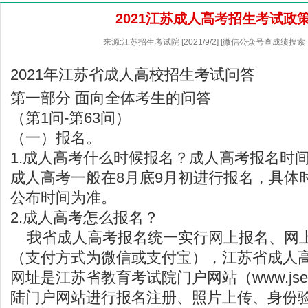
2021江苏成人高考招生考试政
来源:江苏招生考试院 [2021/9/2] [微信公众号查成绩搜索
2021年江苏省成人高校招生考试问答
第一部分 面向全体考生的问答
（第1问-第63问）
（一）报名。
1.成人高考什么时候报名？成人高考报名时
成人高考一般在8月底9月初进行报名，具体
公布时间为准。
2.成人高考怎么报名？
我省成人高考报名统一实行网上报名、网
（支付方式为微信或支付宝），江苏省成人
网址是
江苏省教育考试院
门户网站（
www.jse
陆门户网站进行报名注册、照片上传、身份