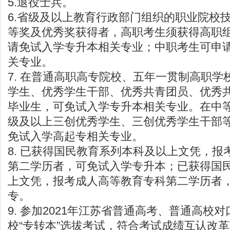
5.退役士兵。
6.省级及以上教育行政部门组织的职业院校
等奖及优秀奖获得者，高职考生须获得高职
请免试入学专升本相关专业；中职考生可申
关专业。
7. 在普通高职高专院校、五年一贯制高职学
学生、优秀学生干部、优秀共青团员、优秀
毕业生，可免试入学专升本相关专业。在中
级及以上三创优秀学生、三创优秀学生干部
免试入学高起专相关专业。
8. 已获得国民教育系列本科及以上文凭，报
第二学历者，可免试入学专升本；已获得国
上文凭，报考成人高等教育专科第二学历者
专。
9. 参加2021年江苏省普通高考、普通高校
校“专转本”选拔考试，符合考试成绩互认改