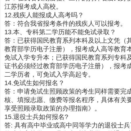
江苏报考成人高校。
12.残疾人能报成人高考吗？
答：符合我省报考条件的残疾人可以报考。
13.本、专科第二学历能不能免试录取？
答：已获得国民教育系列本科及以上文凭（
教育部学历电子注册），报考成人高等教育
免试入学专升本；已获得国民教育系列专科
证书必须经过教育部学历电子注册），报考
二学历者，可免试入学高起专。
14.免试生如何报名？
答：申请免试生照顾政策的考生同样需要完
核、填报志愿、缴费等报名程序，具体有关
享受照顾录取政策的办理指南》。
15.退役士兵如何报名?
答: 具有高中毕业或高中同等学力的退役士