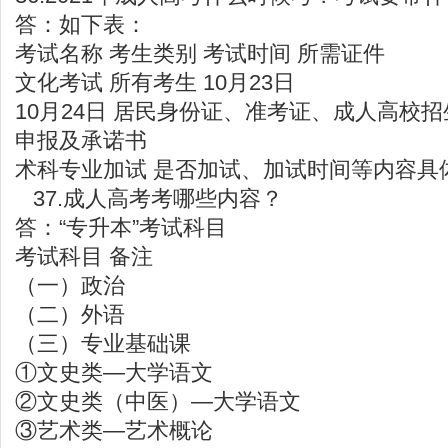
答：如下表：
考试名称 考生类别 考试时间 所需证件
文化考试 所有考生 10月23日
10月24日 居民身份证、准考证、成人高校
申报及承诺书
术科专业加试 是否加试、加试时间等内容具
37.成人高考考哪些内容？
答：“专升本”考试科目
考试科目 备注
（一）政治
（二）外语
（三）专业基础课
①文史类—大学语文
②文史类（中医）—大学语文
③艺术类—艺术概论