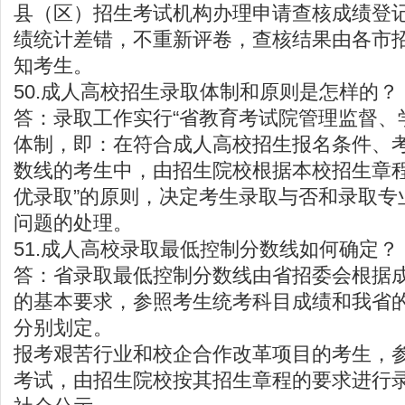
县（区）招生考试机构办理申请查核成绩登
绩统计差错，不重新评卷，查核结果由各市
知考生。
50.成人高校招生录取体制和原则是怎样的？
答：录取工作实行“省教育考试院管理监督、
体制，即：在符合成人高校招生报名条件、
数线的考生中，由招生院校根据本校招生章程
优录取”的原则，决定考生录取与否和录取专
问题的处理。
51.成人高校录取最低控制分数线如何确定？
答：省录取最低控制分数线由省招委会根据
的基本要求，参照考生统考科目成绩和我省
分别划定。
报考艰苦行业和校企合作改革项目的考生，
考试，由招生院校按其招生章程的要求进行