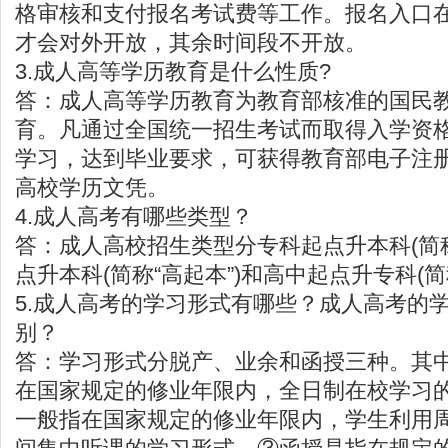
格审核和支付报名考试费等工作。报名入口
才会对外开放，其余时间段不开放。
3.成人高等学历教育是什么性质?
答：成人高等学历教育为教育部核准的国民
育。凡通过全国统一招生考试而取得入学资
学习，达到毕业要求，可获得教育部电子注
高校学历文凭。
4.成人高考有哪些类型？
答：成人高校招生类型分专科起点升本科(简称
点升本科(简称“高起本”)和高中起点升专科(简
5.成人高考的学习形式有哪些？成人高考的
别？
答：学习形式分脱产、业余和函授三种。其
在国家规定的修业年限内，全日制在校学习
一般指在国家规定的修业年限内，学生利用