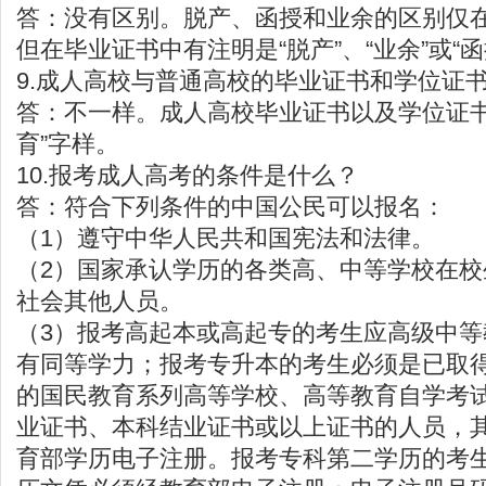
答：没有区别。脱产、函授和业余的区别仅
但在毕业证书中有注明是“脱产”、“业余”或“
9.成人高校与普通高校的毕业证书和学位证
答：不一样。成人高校毕业证书以及学位证书
育”字样。
10.报考成人高考的条件是什么？
答：符合下列条件的中国公民可以报名：
（1）遵守中华人民共和国宪法和法律。
（2）国家承认学历的各类高、中等学校在
社会其他人员。
（3）报考高起本或高起专的考生应高级中
有同等学力；报考专升本的考生必须是已取
的国民教育系列高等学校、高等教育自学考
业证书、本科结业证书或以上证书的人员，
育部学历电子注册。报考专科第二学历的考