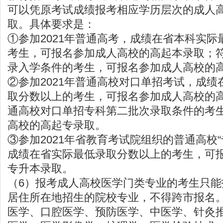
可以凭原考试成绩报考相应学历层次的成人
取。具体要求是：
①参加2021年普通高考，成绩在省本科实
考生，可报名参加成人高校的高起本录取；
录入学条件的考生，可报名参加成人高校的
②参加2021年普通高校对口单招考试，成
取分数以上的考生，可报名参加成人高校的
通高校对口单招专科第二批次录取条件的考
高校的高起专录取。
③参加2021年省教育考试院组织的普通高校
成绩在省实际最低录取分数以上的考生，可
专升本录取。
（6）报考成人高校医学门类专业的考生只
居住所在地招生的院校专业，不得跨市报名
医学、口腔医学、预防医学、中医学、针灸