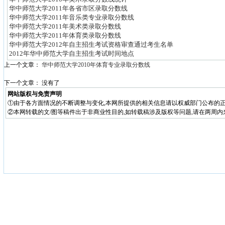
华中师范大学2011年各省市区录取分数线
华中师范大学2011年音乐类专业录取分数线
华中师范大学2011年美术类录取分数线
华中师范大学2011年体育类录取分数线
华中师范大学2012年自主招生考试资格审查通过考生名单
2012年华中师范大学自主招生考试时间地点
上一个文章：
华中师范大学2010年体育专业录取分数线
下一个文章： 没有了
网站版权与免责声明
①由于各方面情况的不断调整与变化,本网所提供的相关信息请以权威部门公布的正
②本网转载的文/图等稿件出于非商业性目的,如转载稿涉及版权等问题,请在两周内