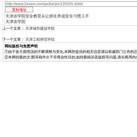
天津农学院安全教育从让师生养成安全习惯入手
天津农学院
上一个文章：
天津城市建设学院
下一个文章：
天津工程师范学院
网站版权与免责声明
①由于各方面情况的不断调整与变化,本网所提供的相关信息请以权威部门公布的正
②本网转载的文/图等稿件出于非商业性目的,如转载稿涉及版权等问题,请在两周内