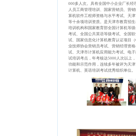
000多人次。具有全国中小企业厂长经
人员工商管理培训、国家营销员、营销
算机软件工程师资格与水平考试、天津
等十余项培训资质。是天津市教育招生
培训机构和国家教育部全国计算机等级
考试、全国公共英语等级考试、全国软
试、国家信息化计算机教育认证项目（C
业技师协会营销员考试、营销经理资格
试、天津市计算机应用能力考试、电子
试培训考点，年考核达5000人次以上
功能和示范作用，连续多年被评为天津
计算机、英语培训考试优秀组织单位。