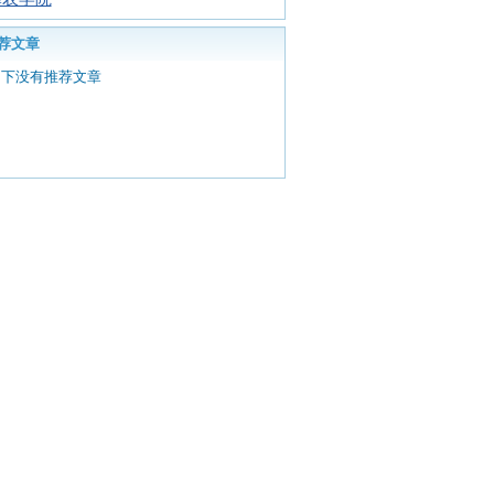
荐文章
目下没有推荐文章