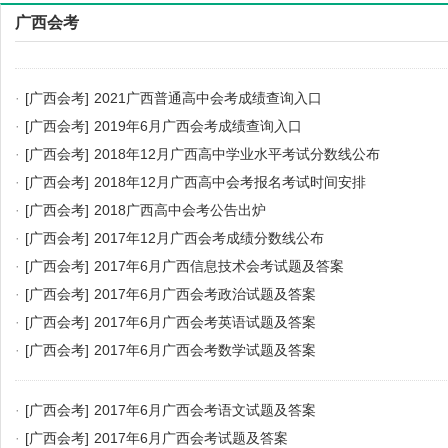
广西会考
·
[广西会考]
2021广西普通高中会考成绩查询入口
·
[广西会考]
2019年6月广西会考成绩查询入口
·
[广西会考]
2018年12月广西高中学业水平考试分数线公布
·
[广西会考]
2018年12月广西高中会考报名考试时间安排
·
[广西会考]
2018广西高中会考公告出炉
·
[广西会考]
2017年12月广西会考成绩分数线公布
·
[广西会考]
2017年6月广西信息技术会考试题及答案
·
[广西会考]
2017年6月广西会考政治试题及答案
·
[广西会考]
2017年6月广西会考英语试题及答案
·
[广西会考]
2017年6月广西会考数学试题及答案
·
[广西会考]
2017年6月广西会考语文试题及答案
·
[广西会考]
2017年6月广西会考试题及答案