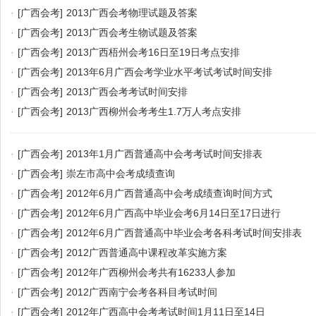
·
[广西会考]
2013广西会考物理试题及答案
·
[广西会考]
2013广西会考生物试题及答案
·
[广西会考]
2013广西梧州会考16日至19日考点安排
·
[广西会考]
2013年6月广西会考学业水平考试考试时间安排
·
[广西会考]
2013广西会考考试时间安排
·
[广西会考]
2013广西柳州会考考生1.7万人考点安排
·
[广西会考]
2013年1月广西普通高中会考考试时间安排表
·
[广西会考]
崇左市高中会考成绩查询
·
[广西会考]
2012年6月广西普通高中会考成绩查询时间方式
·
[广西会考]
2012年6月广西高中毕业会考6月14日至17日进行
·
[广西会考]
2012年6月广西普通高中毕业会考各科考试时间安排表
·
[广西会考]
2012广西普通高中课程改革实施方案
·
[广西会考]
2012年广西柳州会考共有16233人参加
·
[广西会考]
2012广西南宁会考各科目考试时间
·
[广西会考]
2012年广西高中会考考试时间1月11日至14日