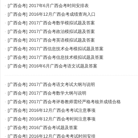
·
[广西会考]
2017年6月广西会考时间安排表
·
[广西会考]
2016年12月广西会考成绩查询入口
·
[广西会考]
2017广西会考数学模拟试题及答案
·
[广西会考]
2017广西会考政治模拟试题及答案
·
[广西会考]
2017广西会考英语模拟试题及答案
·
[广西会考]
2017广西信息技术会考模拟试题及答案
·
[广西会考]
2017广西会考信息技术模拟试题及答案
·
[广西会考]
2016年6月广西会考语文试题及答案
·
[广西会考]
2017广西会考语文考试大纲与说明
·
[广西会考]
2017广西会考数学大纲与说明
·
[广西会考]
2017广西会考评卷教师需经严格考核并成绩合格
·
[广西会考]
2016年12月广西会考考试注意事项
·
[广西会考]
2016年12月广西会考时间注意事项
·
[广西会考]
2016广西会考试题及答案
·
[广西会考]
2016年12月广西会考考试时间安排