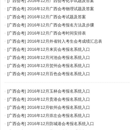
·
[广西会考]
2016年12月广西会考化学试题及答案
·
[广西会考]
2016年12月广西会考物理试题及答案
·
[广西会考]
2016年12月广西会考试题及答案
·
[广西会考]
2016年12月广西会考报名方法及步骤
·
[广西会考]
2016年12月广西会考时间安排表
·
[广西会考]
2016年12月外省转入考生会考成绩汇总表
·
[广西会考]
2016年12月来宾会考报名系统入口
·
[广西会考]
2016年12月河池会考报名系统入口
·
[广西会考]
2016年12月贺州会考报名系统入口
·
[广西会考]
2016年12月百色会考报名系统入口
·
[广西会考]
2016年12月玉林会考报名系统入口
·
[广西会考]
2016年12月贵港会考报名系统入口
·
[广西会考]
2016年12月钦州会考报名系统入口
·
[广西会考]
2016年12月崇左会考报名系统入口
·
[广西会考]
2016年12月防城港会考报名系统入口