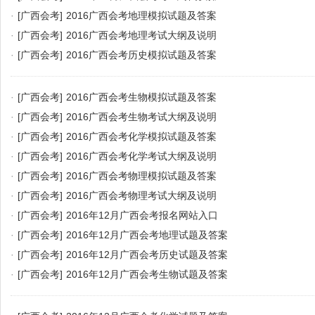
·
[广西会考]
2016广西会考地理模拟试题及答案
·
[广西会考]
2016广西会考地理考试大纲及说明
·
[广西会考]
2016广西会考历史模拟试题及答案
·
[广西会考]
2016广西会考生物模拟试题及答案
·
[广西会考]
2016广西会考生物考试大纲及说明
·
[广西会考]
2016广西会考化学模拟试题及答案
·
[广西会考]
2016广西会考化学考试大纲及说明
·
[广西会考]
2016广西会考物理模拟试题及答案
·
[广西会考]
2016广西会考物理考试大纲及说明
·
[广西会考]
2016年12月广西会考报名网站入口
·
[广西会考]
2016年12月广西会考地理试题及答案
·
[广西会考]
2016年12月广西会考历史试题及答案
·
[广西会考]
2016年12月广西会考生物试题及答案