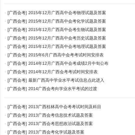
·
[广西会考]
2015年12月广西高中会考物理试题及答案
·
[广西会考]
2015年12月广西高中会考化学试题及答案
·
[广西会考]
2015年12月广西高中会考生物试题及答案
·
[广西会考]
2015年12月广西高中会考历史试题及答案
·
[广西会考]
2015年12月广西高中会考地理试题及答案
·
[广西会考]
2015年6月广西高中会考考试时间安排表
·
[广西会考]
2014年12月广西高中会考成绩2月中旬公布
·
[广西会考]
2014年12月广西会考考试时间安排表
·
[广西会考]
最新广西高中学业水平考试信息点此进入
·
[广西会考]
2014广西会考向学业水平考试的过渡
·
[广西会考]
2013广西桂林高中会考考试时间及科目
·
[广西会考]
2013广西会考信息技术试题及答案
·
[广西会考]
2013广西会考思想政治试题及答案
·
[广西会考]
2013广西会考化学试题及答案