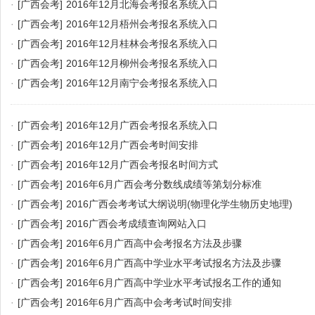
·
[广西会考]
2016年12月北海会考报名系统入口
·
[广西会考]
2016年12月梧州会考报名系统入口
·
[广西会考]
2016年12月桂林会考报名系统入口
·
[广西会考]
2016年12月柳州会考报名系统入口
·
[广西会考]
2016年12月南宁会考报名系统入口
·
[广西会考]
2016年12月广西会考报名系统入口
·
[广西会考]
2016年12月广西会考时间安排
·
[广西会考]
2016年12月广西会考报名时间方式
·
[广西会考]
2016年6月广西会考分数线成绩等第划分标准
·
[广西会考]
2016广西会考考试大纲说明(物理化学生物历史地理)
·
[广西会考]
2016广西会考成绩查询网站入口
·
[广西会考]
2016年6月广西高中会考报名方法及步骤
·
[广西会考]
2016年6月广西高中学业水平考试报名方法及步骤
·
[广西会考]
2016年6月广西高中学业水平考试报名工作的通知
·
[广西会考]
2016年6月广西高中会考考试时间安排