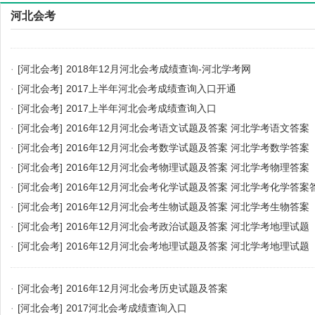
河北会考
·
[河北会考]
2018年12月河北会考成绩查询-河北学考网
·
[河北会考]
2017上半年河北会考成绩查询入口开通
·
[河北会考]
2017上半年河北会考成绩查询入口
·
[河北会考]
2016年12月河北会考语文试题及答案 河北学考语文答案
·
[河北会考]
2016年12月河北会考数学试题及答案 河北学考数学答案
·
[河北会考]
2016年12月河北会考物理试题及答案 河北学考物理答案
·
[河北会考]
2016年12月河北会考化学试题及答案 河北学考化学答案
·
[河北会考]
2016年12月河北会考生物试题及答案 河北学考生物答案
·
[河北会考]
2016年12月河北会考政治试题及答案 河北学考地理试题
·
[河北会考]
2016年12月河北会考地理试题及答案 河北学考地理试题
·
[河北会考]
2016年12月河北会考历史试题及答案
·
[河北会考]
2017河北会考成绩查询入口