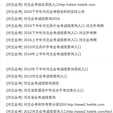
·
[河北会考]
河北会考报名系统入口http://xkbm.hebhk.com
·
[河北会考]
2016下半年河北会考报名时间安排公布
·
[河北会考]
河北会考成绩查询2016
·
[河北会考]
2016下半年河北高中会考成绩查询入口-河北学考网
·
[河北会考]
2016下半年河北会考成绩查询入口-河北学考网
·
[河北会考]
2016上半年河北会考成绩查询入口-河北会考网
·
[河北会考]
2015河北高中学考会考成绩查询入口
·
[河北会考]
2014年上半年河北会考成绩查询入口
·
[河北会考]
2013年下半年河北会考成绩查询系统入口
·
[河北会考]
2013河北会考成绩查询入口
·
[河北会考]
河北会考成绩查询系统
·
[河北会考]
河北省普通高中学业水平考试查分入口
·
[河北会考]
河北省会考成绩查询
·
[河北会考]
河北会考和学考查分请访问:http://www2.hebhk.com
·
[河北会考]
2012河北会考成绩查询入口http://www2.hebhk.com/hkcf.