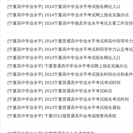
·
[宁夏高中学业水平]
2014宁夏高中学业水平考试报名网址入口
·
[宁夏高中学业水平]
2014宁夏高中学业水平考试网上报名实施办法
·
[宁夏高中学业水平]
2014宁夏高中学籍及学业水平考试主要工作安排
·
[宁夏高中学业水平]
2014宁夏普通高中学业水平考试和高中同等学
知
·
[宁夏高中学业水平]
2014宁夏高中学业水平考试和同等学力认定考
·
[宁夏高中学业水平]
2013宁夏高中学业水平考试报名网址入口
·
[宁夏高中学业水平]
宁夏普通高中学业水平考试网上报名实施办法
·
[宁夏高中学业水平]
2013宁夏高中学业水平考试报名时间办法和条件
·
[宁夏高中学业水平]
2013宁夏普通高中学业水平考试考试时间
·
[宁夏高中学业水平]
2013宁夏普通高中学业水平考试科目
·
[宁夏高中学业水平]
2013宁夏普通高中学业水平考试报名考试时间
·
[宁夏高中学业水平]
2013宁夏普通高中学业水平考试报名通知
·
[宁夏高中学业水平]
宁夏2012届普通高中会考成绩查询系统