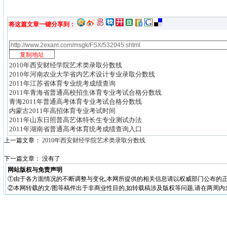
将这篇文章一键分享到：
2010年西安财经学院艺术类录取分数线
2010年河南农业大学省内艺术设计专业录取分数线
2011年江苏省体育专业统考成绩查询
2011年青海省普通高校招生体育专业考试合格分数线
青海2011年普通高考体育专业考试合格分数线
内蒙古2011年高招体育专业考试时间
2011年山东日照普高艺体特长生专业测试办法
2011年湖南省普通高考体育统考成绩查询入口
上一篇文章：
2010年西安财经学院艺术类录取分数线
下一篇文章： 没有了
网站版权与免责声明
①由于各方面情况的不断调整与变化,本网所提供的相关信息请以权威部门公布的正
②本网转载的文/图等稿件出于非商业性目的,如转载稿涉及版权等问题,请在两周内