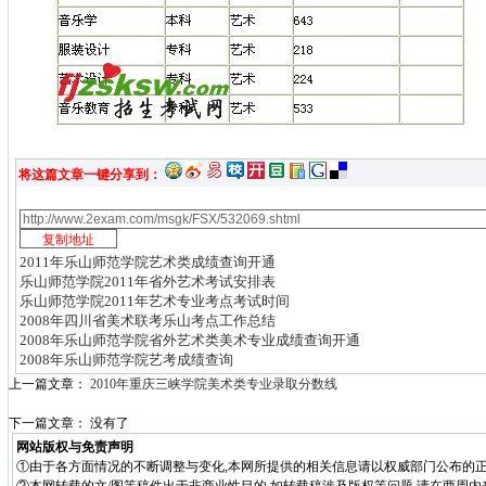
将这篇文章一键分享到：
2011年乐山师范学院艺术类成绩查询开通
乐山师范学院2011年省外艺术考试安排表
乐山师范学院2011年艺术专业考点考试时间
2008年四川省美术联考乐山考点工作总结
2008年乐山师范学院省外艺术类美术专业成绩查询开通
2008年乐山师范学院艺考成绩查询
上一篇文章：
2010年重庆三峡学院美术类专业录取分数线
下一篇文章： 没有了
网站版权与免责声明
①由于各方面情况的不断调整与变化,本网所提供的相关信息请以权威部门公布的正