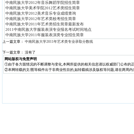
中南民族大学2012年音乐舞蹈学院招生简章
中南民族大学美术学院2012艺术类招生简章
中南民族大学2012美术音乐专业成绩查询
中南民族大学2012年艺术类校考招生简章
中南民族大学2011年艺术类招生简章最新发布
2011中南民族大学服装表演专业报名考试时间地点
中南民族大学2011年服装表演类专业招生简章
上一篇文章：
中南民族大学2011年艺术类专业录取分数线
下一篇文章： 没有了
网站版权与免责声明
①由于各方面情况的不断调整与变化,本网所提供的相关信息请以权威部门公布的正
②本网转载的文/图等稿件出于非商业性目的,如转载稿涉及版权等问题,请在两周内