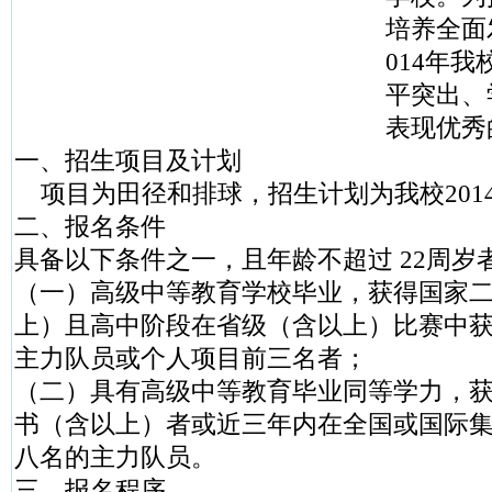
培养全面
014年
平突出、
表现优秀
一、招生项目及计划
项目为田径和排球，招生计划为我校201
二、报名条件
具备以下条件之一，且年龄不超过 22周岁
（一）高级中等教育学校毕业，获得国家
上）且高中阶段在省级（含以上）比赛中
主力队员或个人项目前三名者；
（二）具有高级中等教育毕业同等学力，
书（含以上）者或近三年内在全国或国际
八名的主力队员。
三、报名程序