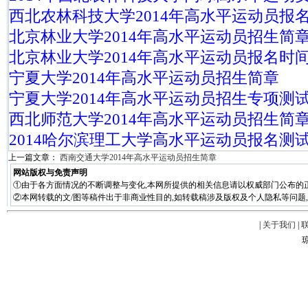
西北农林科技大学2014年高水平运动员报
北京林业大学2014年高水平运动员招生简
北京林业大学2014年高水平运动员报名时
宁夏大学2014年高水平运动员招生简章
宁夏大学2014年高水平运动员招生专项测
西北师范大学2014年高水平运动员招生简
2014哈尔滨理工大学高水平运动员报名测
上一篇文章：
西南交通大学2014年高水平运动员招生简章
网站版权与免责声明
①由于各方面情况的不断调整与变化,本网所提供的相关信息请以权威部门公布的正
②本网转载的文/图等稿件出于非商业性目的,如转载稿涉及版权及个人隐私等问题,请在两周
|
关于我们
|
琼