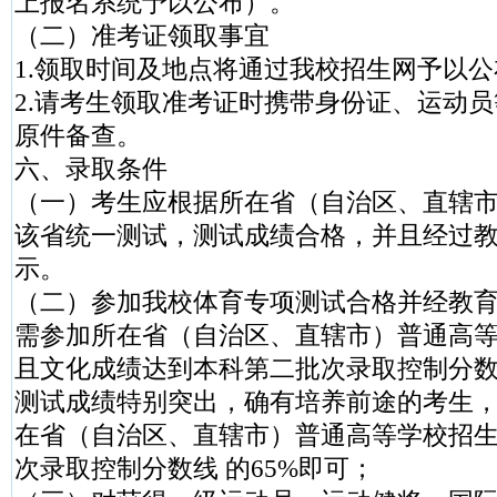
上报名系统予以公布）。
（二）准考证领取事宜
1.领取时间及地点将通过我校招生网予以公
2.请考生领取准考证时携带身份证、运动
原件备查。
六、录取条件
（一）考生应根据所在省（自治区、直辖
该省统一测试，测试成绩合格，并且经过
示。
（二）参加我校体育专项测试合格并经教
需参加所在省（自治区、直辖市）普通高
且文化成绩达到本科第二批次录取控制分
测试成绩特别突出，确有培养前途的考生
在省（自治区、直辖市）普通高等学校招
次录取控制分数线 的65%即可；