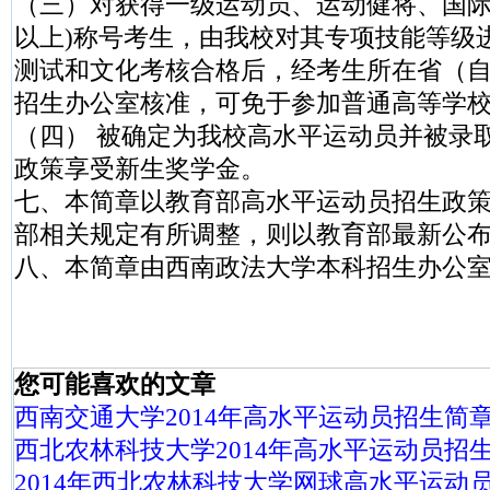
（三）对获得一级运动员、运动健将、国际
以上)称号考生，由我校对其专项技能等级
测试和文化考核合格后，经考生所在省（
招生办公室核准，可免于参加普通高等学
（四） 被确定为我校高水平运动员并被录
政策享受新生奖学金。
七、本简章以教育部高水平运动员招生政
部相关规定有所调整，则以教育部最新公
八、本简章由西南政法大学本科招生办公
您可能喜欢的文章
西南交通大学2014年高水平运动员招生简
西北农林科技大学2014年高水平运动员招
2014年西北农林科技大学网球高水平运动