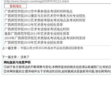
广西师范学院2012空中乘务报名考试时间和地点
广西师范学院2012播音与主持艺术空中乘务方向专业招生
广西师范学院2012艺术类校考报名考试地点及考试时间安
广西师范学院2012年艺术类专业招生简章
广西师范学院2011艺术专业报名考试地点时间
最新广西师范学院2011年艺术类专业招生简章
2010年广西师范学院艺术类报名考试地点及考试时间安排
广西师范学院2010年艺术类专业招生简章
上一篇文章：
中国人民大学2012年高水平运动员测试结果查询
下一篇文章： 没有了
网站版权与免责声明
①由于各方面情况的不断调整与变化,本网所提供的相关信息请以权威部门公布的正
②本网转载的文/图等稿件出于非商业性目的,如转载稿涉及版权等问题,请在两周内