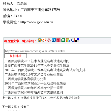
联系人：邓老师
通讯地址：广西南宁市明秀东路175号
邮编：530001
学校网址：http://www.gxtc.edu.cn
将这篇文章一键分享到：
广西师范学院2011艺术专业报名考试地点时间
最新广西师范学院2011年艺术类专业招生简章
2010年广西师范学院艺术类报名考试地点及考试时间安排
广西师范学院2010年艺术类专业招生简章
广西师范学院体育学院办公室
2009年广西师范学院高水平运动员招生简章
广西师范学院2009年艺术类专业招生简章
广西师范学院2008年省外艺术类成绩查询
上一篇文章：
河北科技师范学院2012年艺术类校考招生简章
下一篇文章： 没有了