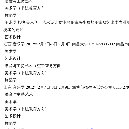
播音与主持艺术
美术学（书法教育方向）
舞蹈学
美术学 报考美术学、艺术设计专业的湖南考生参加湖南省艺术类专业
统考的通知
艺术设计
江西 音乐学 2012年2月7日-8日 2月9日 南昌大学 0791-88305092
美术学
艺术设计
播音与主持艺术（空中乘务方向）
美术学（书法教育方向）
舞蹈学
山东 音乐学 2012年2月7日-8日 2月9日 淄博市招生考试办公室 0533-
播音与主持艺术
美术学
美术学（书法教育方向）
艺术设计
舞蹈学