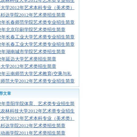
农林科技大学2012年艺术类专业招生
大学2012年艺术本科专业（美术类）
杉达学院2012年艺术类招生简章
12年长春师范学院艺术类专业招生简章
12年北京印刷学院艺术类招生简章
12年长春工业大学艺术类专业招生简章
12年长春工业大学艺术类专业招生简章
12年湖南城市学院艺术类招生简章
12年延边大学艺术类招生简章
大学2012年艺术类招生简章
12年云南师范大学艺术教育(空乘与礼
师范大学2012年艺术类专业招生简章
荐文章
12年贵阳学院体育、艺术类专业招生简
农林科技大学2012年艺术类专业招生
大学2012年艺术本科专业（美术类）
杉达学院2012年艺术类招生简章
动画学院2011年艺术类招生简章