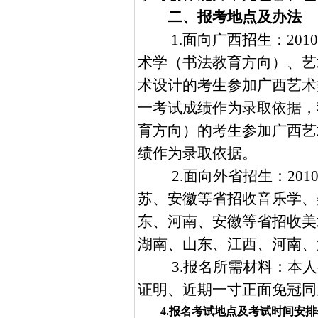
二、报考地点及办法
1.
面向广西招生：
201
术学（书法教育方向）、艺
术设计的考生参加
广西艺术
一考试成绩作为录取依据，
育方向）的考生参加广西艺
绩作为录取依据。
2.
面向外省招生：
201
苏、安徽等省招收音乐学、
东、河南、安徽等省招收美
湖南、山东、江西、河南、
3.
报名所需材料：本人
证明、近期一寸正面免冠同
4.
报名考试地点及考试时间安排