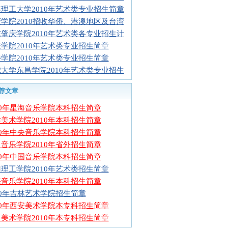
理工大学2010年艺术类专业招生简章
学院2010招收华侨、港澳地区及台湾
肇庆学院2010年艺术类各专业招生计
学院2010年艺术类专业招生简章
学院2010年艺术类专业招生简章
大学东昌学院2010年艺术类专业招生
荐文章
10年星海音乐学院本科招生简章
美术学院2010年本科招生简章
10年中央音乐学院本科招生简章
音乐学院2010年省外招生简章
10年中国音乐学院本科招生简章
理工学院2010年艺术类招生简章
音乐学院2010年本科招生简章
10年吉林艺术学院招生简章
10年西安美术学院本专科招生简章
美术学院2010年本专科招生简章