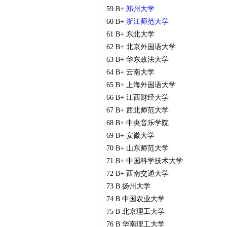
59 B+
郑州大学
60 B+
浙江师范大学
61 B+ 东北大学
62 B+ 北京外国语大学
63 B+ 华东政法大学
64 B+ 云南大学
65 B+ 上海外国语大学
66 B+ 江西财经大学
67 B+ 西北师范大学
68 B+ 中央音乐学院
69 B+ 安徽大学
70 B+ 山东师范大学
71 B+ 中国科学技术大学
72 B+ 西南交通大学
73 B 扬州大学
74 B 中国农业大学
75 B 北京理工大学
76 B 华南理工大学