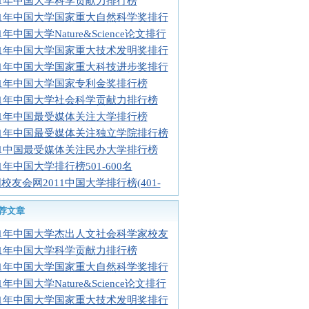
11年中国大学科学贡献力排行榜
11年中国大学国家重大自然科学奖排行
11年中国大学Nature&Science论文排行
11年中国大学国家重大技术发明奖排行
11年中国大学国家重大科技进步奖排行
11年中国大学国家专利金奖排行榜
11年中国大学社会科学贡献力排行榜
11年中国最受媒体关注大学排行榜
11年中国最受媒体关注独立学院排行榜
11中国最受媒体关注民办大学排行榜
11年中国大学排行榜501-600名
校友会网2011中国大学排行榜(401-
荐文章
11年中国大学杰出人文社会科学家校友
11年中国大学科学贡献力排行榜
11年中国大学国家重大自然科学奖排行
11年中国大学Nature&Science论文排行
11年中国大学国家重大技术发明奖排行