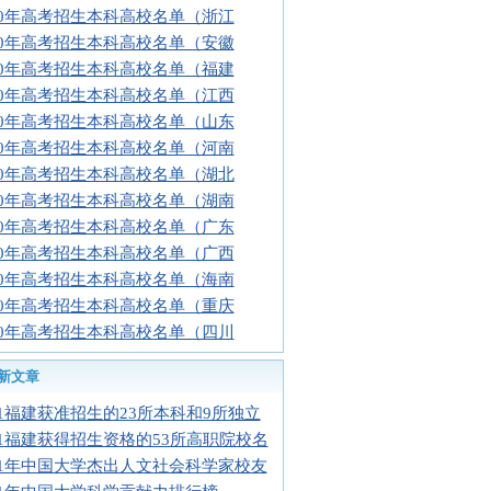
10年高考招生本科高校名单（浙江
10年高考招生本科高校名单（安徽
10年高考招生本科高校名单（福建
10年高考招生本科高校名单（江西
10年高考招生本科高校名单（山东
10年高考招生本科高校名单（河南
10年高考招生本科高校名单（湖北
10年高考招生本科高校名单（湖南
10年高考招生本科高校名单（广东
10年高考招生本科高校名单（广西
10年高考招生本科高校名单（海南
10年高考招生本科高校名单（重庆
10年高考招生本科高校名单（四川
新文章
11福建获准招生的23所本科和9所独立
11福建获得招生资格的53所高职院校名
11年中国大学杰出人文社会科学家校友