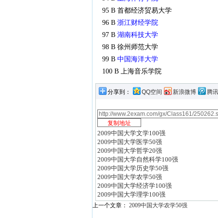
95 B 首都经济贸易大学
96 B
浙江财经学院
97 B
湖南科技大学
98 B 徐州师范大学
99 B
中国海洋大学
100 B 上海音乐学院
分享到：
QQ空间
新浪微博
腾
2009中国大学文学100强
2009中国大学医学50强
2009中国大学哲学20强
2009中国大学自然科学100强
2009中国大学历史学50强
2009中国大学农学50强
2009中国大学经济学100强
2009中国大学理学100强
上一个文章：
2009中国大学农学50强