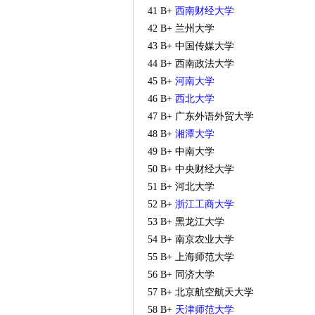
41 B+
西南财经大学
42 B+ 兰州大学
43 B+ 中国传媒大学
44 B+ 西南政法大学
45 B+
河南大学
46 B+
西北大学
47 B+ 广东外语外贸大学
48 B+
湘潭大学
49 B+ 中南大学
50 B+ 中央财经大学
51 B+ 河北大学
52 B+
浙江工商大学
53 B+ 黑龙江大学
54 B+ 南京农业大学
55 B+ 上海师范大学
56 B+ 同济大学
57 B+ 北京航空航天大学
58 B+
天津师范大学