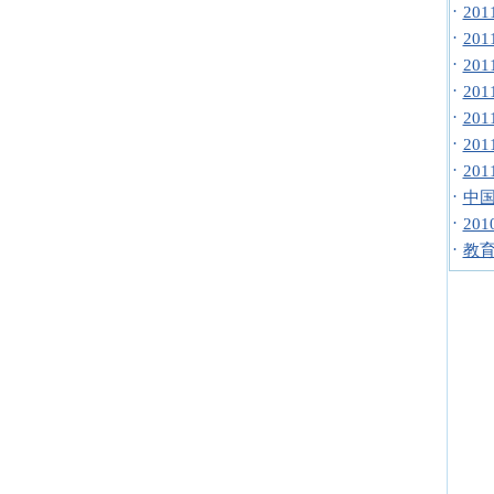
·
20
·
20
·
20
·
20
·
20
·
20
·
20
·
中国
·
20
·
教