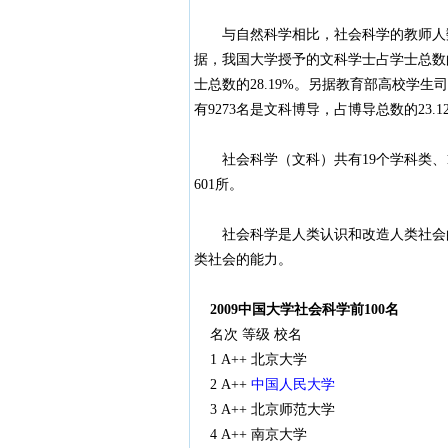
与自然科学相比，社会科学的教师人数
据，我国大学授予的文科学士占学士总数的4
士总数的28.19%。另据教育部高校学生
有9273名是文科博导，占博导总数的23.1
社会科学（文科）共有19个学科类、12
601所。
社会科学是人类认识和改造人类社会的
类社会的能力。
2009中国大学社会科学前100名
名次 等级 校名
1 A++ 北京大学
2 A++
中国人民大学
3 A++ 北京师范大学
4 A++ 南京大学