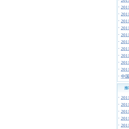
·
20
·
20
·
20
·
20
·
20
·
20
·
20
·
20
·
20
·
20
·
20
·
中国
推
·
20
·
20
·
20
·
20
·
20