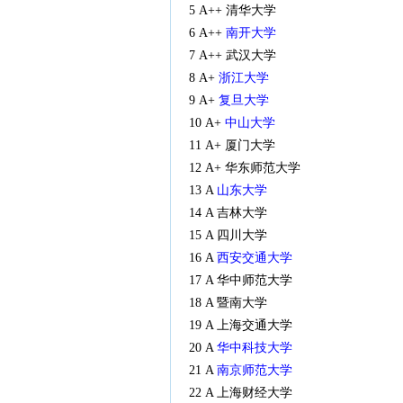
5 A++ 清华大学
6 A++
南开大学
7 A++ 武汉大学
8 A+
浙江大学
9 A+
复旦大学
10 A+
中山大学
11 A+ 厦门大学
12 A+ 华东师范大学
13 A
山东大学
14 A 吉林大学
15 A 四川大学
16 A
西安交通大学
17 A 华中师范大学
18 A 暨南大学
19 A 上海交通大学
20 A
华中科技大学
21 A
南京师范大学
22 A 上海财经大学