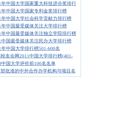
11年中国大学国家重大科技进步奖排行
11年中国大学国家专利金奖排行榜
11年中国大学社会科学贡献力排行榜
11年中国最受媒体关注大学排行榜
11年中国最受媒体关注独立学院排行榜
11中国最受媒体关注民办大学排行榜
11年中国大学排行榜501-600名
校友会网2011中国大学排行榜(401-
10中国大学评价前100名名单
育部批准的中外合作办学机构与项目名