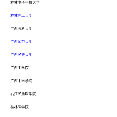
桂林电子科技大学
桂林理工大学
广西医科大学
广西师范大学
广西民族大学
广西工学院
广西中医学院
右江民族医学院
桂林医学院