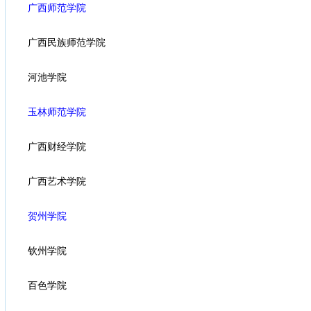
广西师范学院
广西民族师范学院
河池学院
玉林师范学院
广西财经学院
广西艺术学院
贺州学院
钦州学院
百色学院