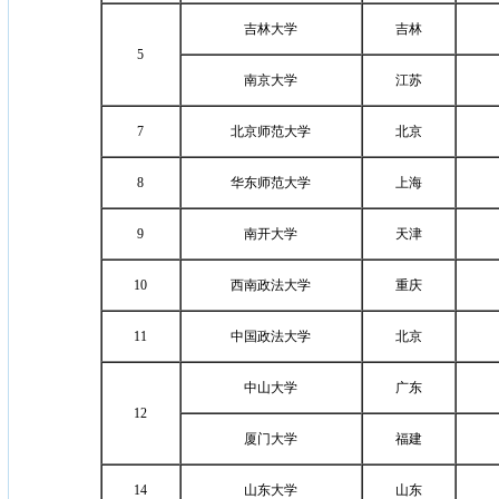
吉林大学
吉林
5
南京大学
江苏
7
北京师范大学
北京
8
华东师范大学
上海
9
南开大学
天津
10
西南政法大学
重庆
11
中国政法大学
北京
中山大学
广东
12
厦门大学
福建
14
山东大学
山东