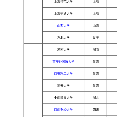
上海师范大学
上海
上海交通大学
上海
山西大学
山西
东北大学
辽宁
湖南大学
湖南
西安外国语大学
陕西
西安理工大学
陕西
延安大学
陕西
中南民族大学
湖北
西南财经大学
四川