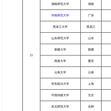
湖南师范大学
湖南
华南师范大学
广东
黑龙江大学
黑龙江
山东师范大学
山东
新疆大学
新疆
33
西南大学
重庆
云南大学
云南
华东政法大学
上海
中国传媒大学
北京
东北师范大学
吉林