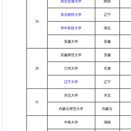
西安交通大学
陕西
东北财经大学
辽宁
24
华中科技大学
湖北
安徽大学
安徽
安徽师范大学
安徽
28
兰州大学
甘肃
辽宁大学
辽宁
河北大学
河北
31
内蒙古师范大学
内蒙古
中南大学
湖南