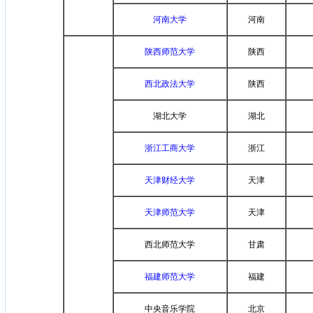
河南大学
河南
陕西师范大学
陕西
西北政法大学
陕西
湖北大学
湖北
浙江工商大学
浙江
天津财经大学
天津
天津师范大学
天津
西北师范大学
甘肃
福建师范大学
福建
中央音乐学院
北京