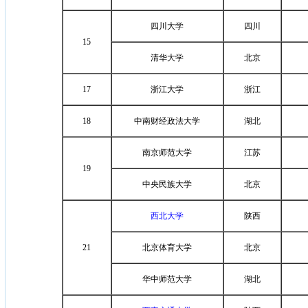
四川大学
四川
15
清华大学
北京
17
浙江大学
浙江
18
中南财经政法大学
湖北
南京师范大学
江苏
19
中央民族大学
北京
西北大学
陕西
21
北京体育大学
北京
华中师范大学
湖北