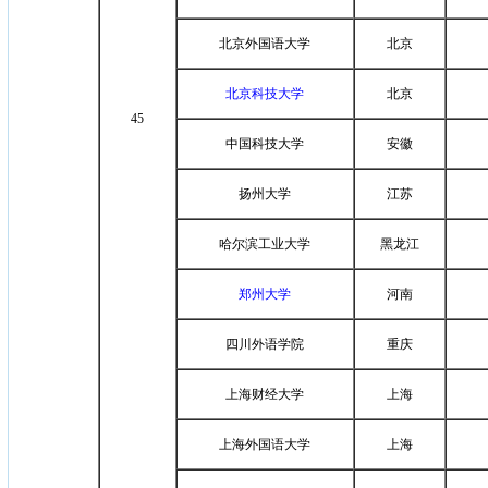
北京外国语大学
北京
北京科技大学
北京
45
中国科技大学
安徽
扬州大学
江苏
哈尔滨工业大学
黑龙江
郑州大学
河南
四川外语学院
重庆
上海财经大学
上海
上海外国语大学
上海