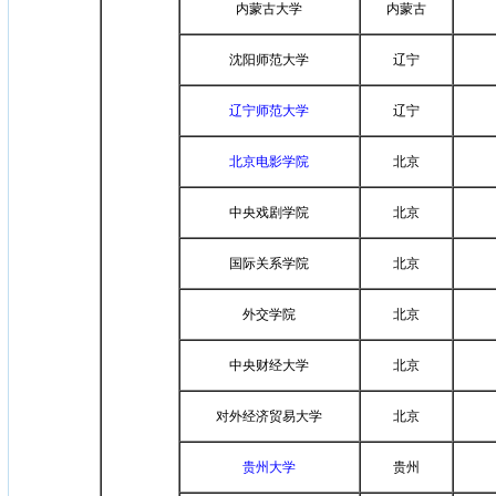
内蒙古大学
内蒙古
沈阳师范大学
辽宁
辽宁师范大学
辽宁
北京电影学院
北京
中央戏剧学院
北京
国际关系学院
北京
外交学院
北京
中央财经大学
北京
对外经济贸易大学
北京
贵州大学
贵州