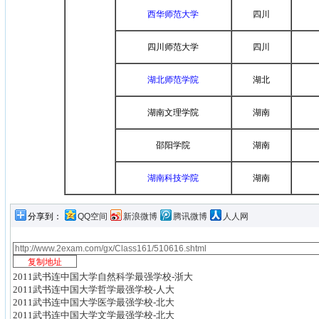
西华师范大学
四川
四川师范大学
四川
湖北师范学院
湖北
湖南文理学院
湖南
邵阳学院
湖南
湖南科技学院
湖南
分享到：
QQ空间
新浪微博
腾讯微博
人人网
2011武书连中国大学自然科学最强学校-浙大
2011武书连中国大学哲学最强学校-人大
2011武书连中国大学医学最强学校-北大
2011武书连中国大学文学最强学校-北大