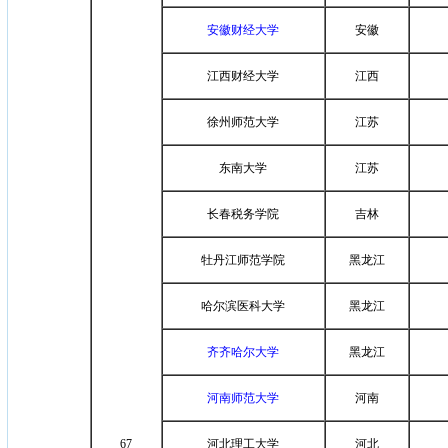
安徽财经大学
安徽
江西财经大学
江西
徐州师范大学
江苏
东南大学
江苏
长春税务学院
吉林
牡丹江师范学院
黑龙江
哈尔滨医科大学
黑龙江
齐齐哈尔大学
黑龙江
河南师范大学
河南
67
河北理工大学
河北