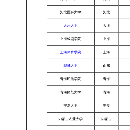
河北医科大学
河北
天津大学
天津
上海戏剧学院
上海
上海体育学院
上海
聊城大学
山东
青海民族学院
青海
青海师范大学
青海
宁夏大学
宁夏
内蒙古农业大学
内蒙古