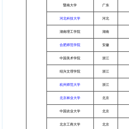
暨南大学
广东
河北科技大学
河北
湖南理工学院
湖南
合肥师范学院
安徽
中国美术学院
浙江
绍兴文理学院
浙江
杭州师范大学
浙江
北京林业大学
北京
中国农业大学
北京
北京工商大学
北京