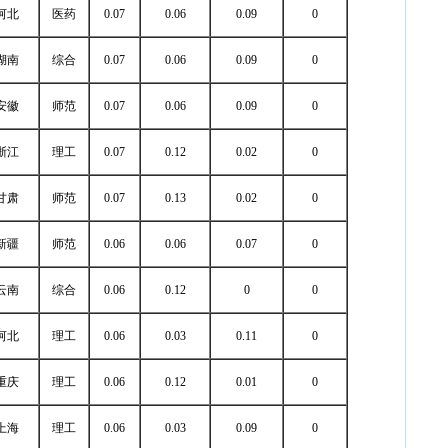
河北
医药
0.07
0.06
0.09
0
湖南
综合
0.07
0.06
0.09
0
安徽
师范
0.07
0.06
0.09
0
浙江
理工
0.07
0.12
0.02
0
甘肃
师范
0.07
0.13
0.02
0
新疆
师范
0.06
0.06
0.07
0
云南
综合
0.06
0.12
0
0
河北
理工
0.06
0.03
0.11
0
重庆
理工
0.06
0.12
0.01
0
上海
理工
0.06
0.03
0.09
0