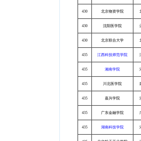
430
北京物资学院
430
沈阳医学院
430
北京联合大学
435
江西科技师范学院
435
湘南学院
435
川北医学院
435
嘉兴学院
435
广东金融学院
435
湖南科技学院