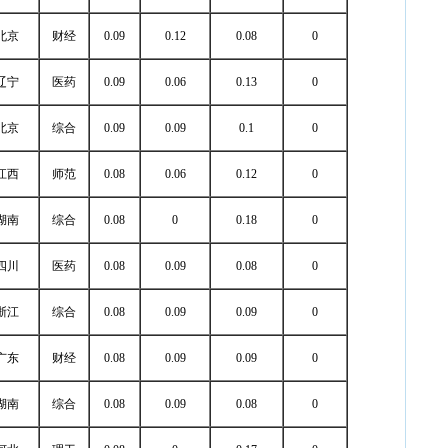
北京
财经
0.09
0.12
0.08
0
辽宁
医药
0.09
0.06
0.13
0
北京
综合
0.09
0.09
0.1
0
江西
师范
0.08
0.06
0.12
0
湖南
综合
0.08
0
0.18
0
四川
医药
0.08
0.09
0.08
0
浙江
综合
0.08
0.09
0.09
0
广东
财经
0.08
0.09
0.09
0
湖南
综合
0.08
0.09
0.08
0