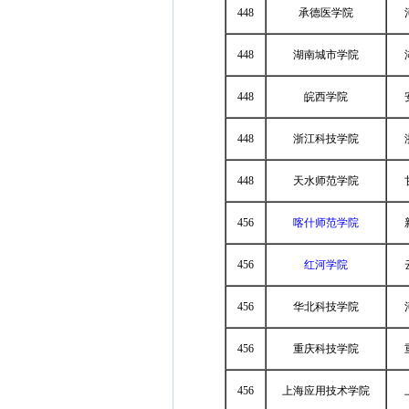
448
承德医学院
448
湖南城市学院
448
皖西学院
448
浙江科技学院
448
天水师范学院
456
喀什师范学院
456
红河学院
456
华北科技学院
456
重庆科技学院
456
上海应用技术学院