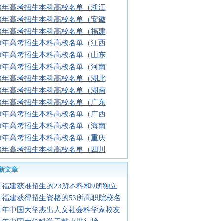
10年高考招生本科高校名单（浙江
10年高考招生本科高校名单（安徽
10年高考招生本科高校名单（福建
10年高考招生本科高校名单（江西
10年高考招生本科高校名单（山东
10年高考招生本科高校名单（河南
10年高考招生本科高校名单（湖北
10年高考招生本科高校名单（湖南
10年高考招生本科高校名单（广东
10年高考招生本科高校名单（广西
10年高考招生本科高校名单（海南
10年高考招生本科高校名单（重庆
10年高考招生本科高校名单（四川
新文章
11福建获准招生的23所本科和9所独立
11福建获得招生资格的53所高职院校名
11年中国大学杰出人文社会科学家校友