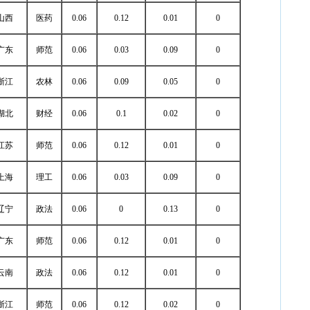
山西
医药
0.06
0.12
0.01
0
广东
师范
0.06
0.03
0.09
0
浙江
农林
0.06
0.09
0.05
0
湖北
财经
0.06
0.1
0.02
0
江苏
师范
0.06
0.12
0.01
0
上海
理工
0.06
0.03
0.09
0
辽宁
政法
0.06
0
0.13
0
广东
师范
0.06
0.12
0.01
0
云南
政法
0.06
0.12
0.01
0
浙江
师范
0.06
0.12
0.02
0