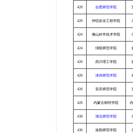
420
合肥师范学院
420
仲恺农业工程学院
424
佛山科学技术学院
424
绵阳师范学院
426
四川理工学院
426
漳州师范学院
426
安庆师范学院
426
内蒙古财经学院
430
湖北师范学院
430
洛阳师范学院