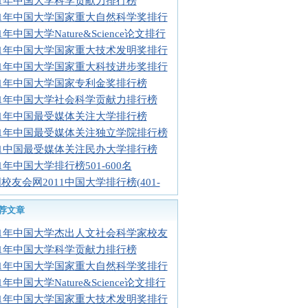
11年中国大学科学贡献力排行榜
11年中国大学国家重大自然科学奖排行
11年中国大学Nature&Science论文排行
11年中国大学国家重大技术发明奖排行
11年中国大学国家重大科技进步奖排行
11年中国大学国家专利金奖排行榜
11年中国大学社会科学贡献力排行榜
11年中国最受媒体关注大学排行榜
11年中国最受媒体关注独立学院排行榜
11中国最受媒体关注民办大学排行榜
11年中国大学排行榜501-600名
校友会网2011中国大学排行榜(401-
荐文章
11年中国大学杰出人文社会科学家校友
11年中国大学科学贡献力排行榜
11年中国大学国家重大自然科学奖排行
11年中国大学Nature&Science论文排行
11年中国大学国家重大技术发明奖排行