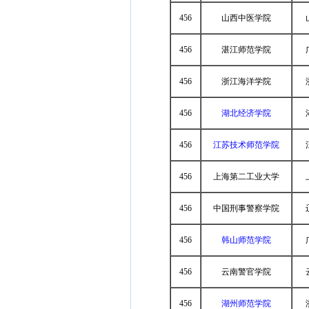
456
山西中医学院
456
湛江师范学院
456
浙江海洋学院
456
湖北经济学院
456
江苏技术师范学院
456
上海第二工业大学
456
中国刑事警察学院
456
韩山师范学院
456
云南警官学院
456
湖州师范学院