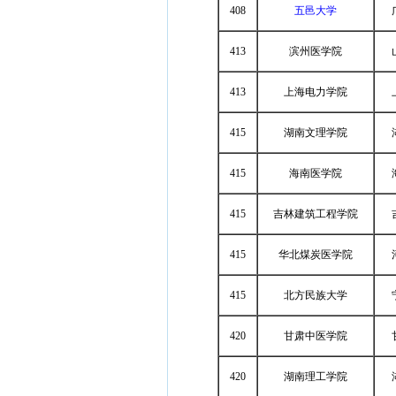
408
五邑大学
413
滨州医学院
413
上海电力学院
415
湖南文理学院
415
海南医学院
415
吉林建筑工程学院
415
华北煤炭医学院
415
北方民族大学
420
甘肃中医学院
420
湖南理工学院