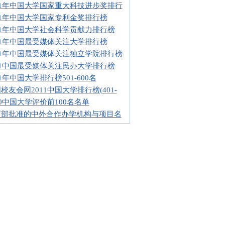
11年中国大学国家重大科技进步奖排行
11年中国大学国家专利金奖排行榜
11年中国大学社会科学贡献力排行榜
11年中国最受媒体关注大学排行榜
11年中国最受媒体关注独立学院排行榜
11中国最受媒体关注民办大学排行榜
11年中国大学排行榜501-600名
校友会网2011中国大学排行榜(401-
10中国大学评价前100名名单
育部批准的中外合作办学机构与项目名