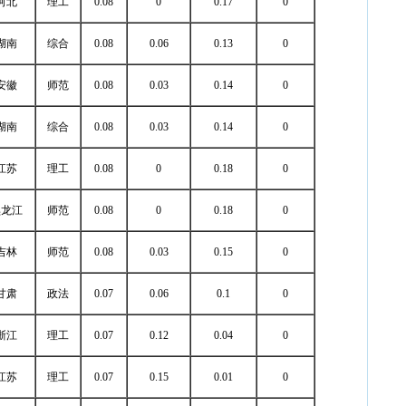
河北
理工
0.08
0
0.17
0
湖南
综合
0.08
0.06
0.13
0
安徽
师范
0.08
0.03
0.14
0
湖南
综合
0.08
0.03
0.14
0
江苏
理工
0.08
0
0.18
0
黑龙江
师范
0.08
0
0.18
0
吉林
师范
0.08
0.03
0.15
0
甘肃
政法
0.07
0.06
0.1
0
浙江
理工
0.07
0.12
0.04
0
江苏
理工
0.07
0.15
0.01
0