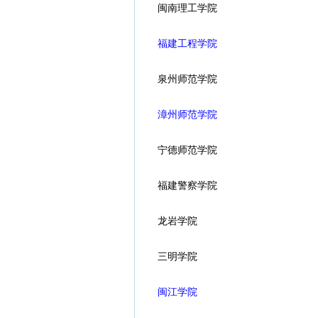
闽南理工学院
福建工程学院
泉州师范学院
漳州师范学院
宁德师范学院
福建警察学院
龙岩学院
三明学院
闽江学院