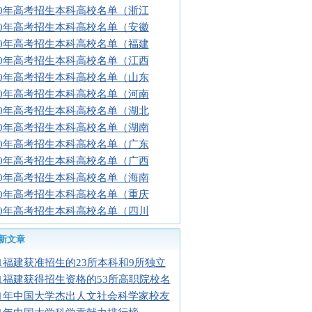
10年高考招生本科高校名单（浙江
10年高考招生本科高校名单（安徽
10年高考招生本科高校名单（福建
10年高考招生本科高校名单（江西
10年高考招生本科高校名单（山东
10年高考招生本科高校名单（河南
10年高考招生本科高校名单（湖北
10年高考招生本科高校名单（湖南
10年高考招生本科高校名单（广东
10年高考招生本科高校名单（广西
10年高考招生本科高校名单（海南
10年高考招生本科高校名单（重庆
10年高考招生本科高校名单（四川
新文章
11福建获准招生的23所本科和9所独立
11福建获得招生资格的53所高职院校名
11年中国大学杰出人文社会科学家校友