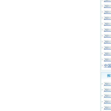
·
20
·
20
·
20
·
20
·
20
·
20
·
20
·
20
·
20
·
20
·
20
·
中国
推
·
20
·
20
·
20
·
20
·
20