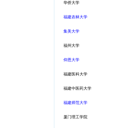
华侨大学
福建农林大学
集美大学
福州大学
仰恩大学
福建医科大学
福建中医药大学
福建师范大学
厦门理工学院