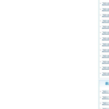
·
20
·
20
·
20
·
20
·
20
·
20
·
20
·
20
·
20
·
20
·
20
·
20
·
20
最
·
20
·
20
·
20