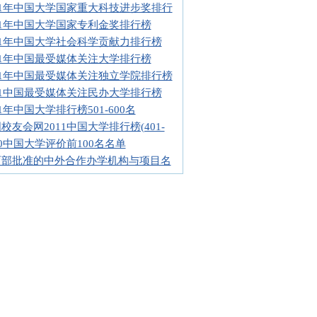
11年中国大学国家重大科技进步奖排行
11年中国大学国家专利金奖排行榜
11年中国大学社会科学贡献力排行榜
11年中国最受媒体关注大学排行榜
11年中国最受媒体关注独立学院排行榜
11中国最受媒体关注民办大学排行榜
11年中国大学排行榜501-600名
校友会网2011中国大学排行榜(401-
10中国大学评价前100名名单
育部批准的中外合作办学机构与项目名