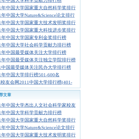
11年中国大学科学贡献力排行榜
11年中国大学国家重大自然科学奖排行
11年中国大学Nature&Science论文排行
11年中国大学国家重大技术发明奖排行
11年中国大学国家重大科技进步奖排行
11年中国大学国家专利金奖排行榜
11年中国大学社会科学贡献力排行榜
11年中国最受媒体关注大学排行榜
11年中国最受媒体关注独立学院排行榜
11中国最受媒体关注民办大学排行榜
11年中国大学排行榜501-600名
校友会网2011中国大学排行榜(401-
荐文章
11年中国大学杰出人文社会科学家校友
11年中国大学科学贡献力排行榜
11年中国大学国家重大自然科学奖排行
11年中国大学Nature&Science论文排行
11年中国大学国家重大技术发明奖排行