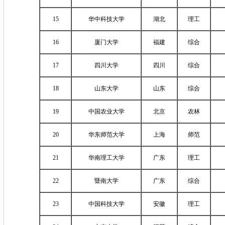
15
华中科技大学
湖北
理工
16
厦门大学
福建
综合
17
四川大学
四川
综合
18
山东大学
山东
综合
19
中国农业大学
北京
农林
20
华东师范大学
上海
师范
21
华南理工大学
广东
理工
22
暨南大学
广东
综合
23
中国科技大学
安徽
理工