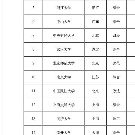
5
浙江大学
浙江
综合
6
中山大学
广东
综合
7
中央财经大学
北京
财经
8
武汉大学
湖北
综合
9
北京师范大学
北京
师范
10
南京大学
江苏
综合
11
中国政法大学
北京
政法
12
上海交通大学
上海
综合
13
同济大学
上海
理工
14
南开大学
天津
综合