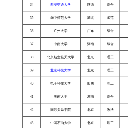
34
西安交通大学
陕西
综合
35
华中师范大学
湖北
师范
36
广州大学
广东
综合
37
中南大学
湖南
综合
38
北京航空航天大学
北京
理工
39
北京科技大学
北京
理工
40
电子科技大学
四川
理工
41
湖南大学
湖南
综合
42
国际关系学院
北京
政法
43
中国石油大学
北京
理工