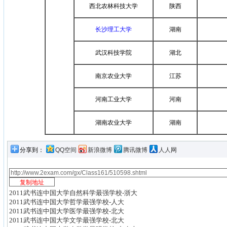
西北农林科技大学
陕西
长沙理工大学
湖南
武汉科技学院
湖北
南京农业大学
江苏
河南工业大学
河南
湖南农业大学
湖南
分享到：
QQ空间
新浪微博
腾讯微博
人人网
2011武书连中国大学自然科学最强学校-浙大
2011武书连中国大学哲学最强学校-人大
2011武书连中国大学医学最强学校-北大
2011武书连中国大学文学最强学校-北大