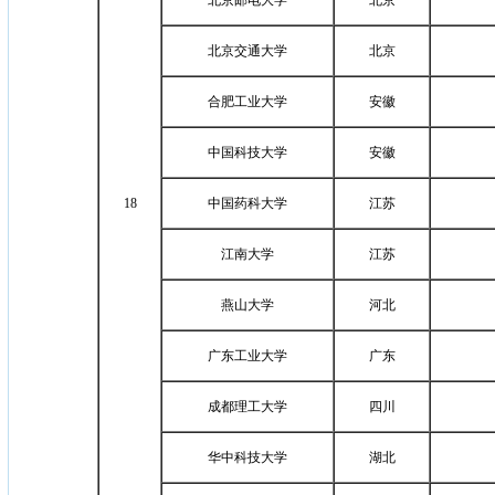
北京邮电大学
北京
北京交通大学
北京
合肥工业大学
安徽
中国科技大学
安徽
18
中国药科大学
江苏
江南大学
江苏
燕山大学
河北
广东工业大学
广东
成都理工大学
四川
华中科技大学
湖北