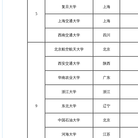
复旦大学
上海
5
上海交通大学
上海
西南交通大学
四川
北京航空航天大学
北京
西安交通大学
陕西
华南农业大学
广东
浙江大学
浙江
9
东北大学
辽宁
中国石油大学
北京
河海大学
江苏