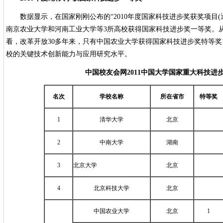
数据显示，在国家刚刚公布的“2010年度国家科技进步奖获奖项目(
南京农业大学和河南工业大学等3所高校获得国家科技进步奖一等奖。
看，改革开放30多年来，只有中国农业大学获得国家科技进步奖特等奖
校的关键技术创新能力与应用研究水平。
中国校友会网
2011
中国大学国家重大科技进
名次
学校名称
所在省市
特等奖
1
清华大学
北京
2
中南大学
湖南
3
北京大学
北京
4
北京科技大学
北京
中国农业大学
北京
1