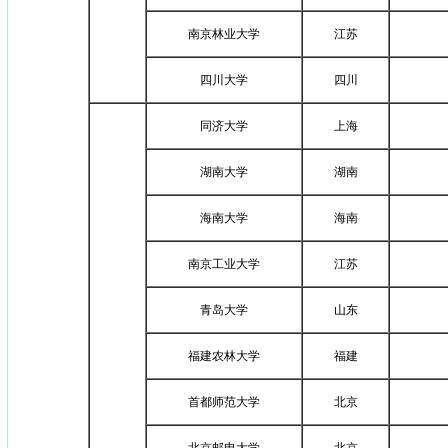
南京林业大学
江苏
四川大学
四川
同济大学
上海
湖南大学
湖南
海南大学
海南
南京工业大学
江苏
青岛大学
山东
福建农林大学
福建
首都师范大学
北京