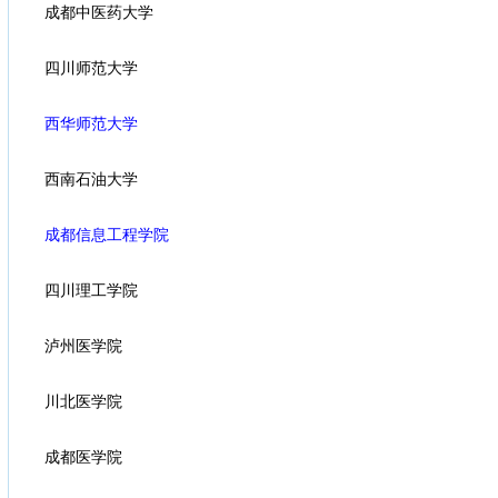
成都中医药大学
四川师范大学
西华师范大学
西南石油大学
成都信息工程学院
四川理工学院
泸州医学院
川北医学院
成都医学院