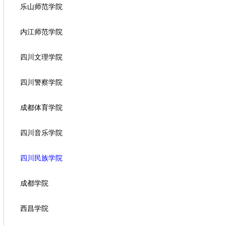
乐山师范学院
内江师范学院
四川文理学院
四川警察学院
成都体育学院
四川音乐学院
四川民族学院
成都学院
西昌学院