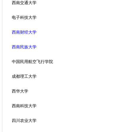
西南交通大学
电子科技大学
西南财经大学
西南民族大学
中国民用航空飞行学院
成都理工大学
西华大学
西南科技大学
四川农业大学