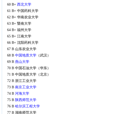
60 B+
西北大学
61 B+ 中国药科大学
62 B+ 华南农业大学
63 B+ 暨南大学
64 B+ 福州大学
65 B+ 江南大学
66 B+ 沈阳药科大学
67 B 山东农业大学
68 B
中国地质大学
（武汉）
69 B
燕山大学
70 B 中国石油大学（华东）
71 B 中国地质大学（北京）
72 B 浙江工业大学
73 B
南京工业大学
74 B
河海大学
75 B
陕西师范大学
76 B
哈尔滨工程大学
77 B 湖南师范大学