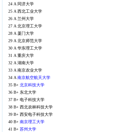
24 A 同济大学
25 A 西北工业大学
26 A 兰州大学
27 A 北京理工大学
28 A 厦门大学
29 A 北京师范大学
30 A 华东理工大学
31 A 重庆大学
32 A 湖南大学
33 A 南京农业大学
34 A
南京航空航天大学
35 B+
北京科技大学
36 B+ 东北大学
37 B+ 电子科技大学
38 B+ 西北农林科技大学
39 B+ 西安电子科技大学
40 B+
南京理工大学
41 B+
苏州大学