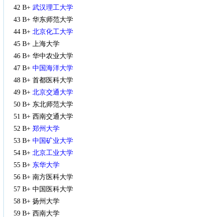
42 B+
武汉理工大学
43 B+ 华东师范大学
44 B+
北京化工大学
45 B+ 上海大学
46 B+ 华中农业大学
47 B+
中国海洋大学
48 B+ 首都医科大学
49 B+
北京交通大学
50 B+ 东北师范大学
51 B+ 西南交通大学
52 B+
郑州大学
53 B+
中国矿业大学
54 B+
北京工业大学
55 B+
东华大学
56 B+ 南方医科大学
57 B+ 中国医科大学
58 B+ 扬州大学
59 B+ 西南大学