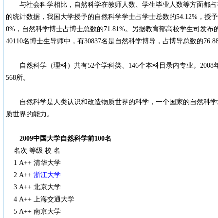
与社会科学相比，自然科学在教师人数、学生毕业人数等方面都占
的统计数据，我国大学授予的自然科学学士占学士总数的54.12%，授予
0%，自然科学博士占博士总数的71.81%。另据教育部高校学生司发
40110名博士生导师中，有30837名是自然科学博导，占博导总数的76.8
自然科学（理科）共有52个学科类、146个本科目录内专业。200
568所。
自然科学是人类认识和改造物质世界的科学，一个国家的自然科学
质世界的能力。
2009中国大学自然科学前100名
名次 等级 校 名
1 A++ 清华大学
2 A++
浙江大学
3 A++ 北京大学
4 A++ 上海交通大学
5 A++ 南京大学