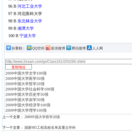
96 B
河北工业大学
97 B 河北医科大学
98 B
东北林业大学
99 B
湘潭大学
100 B
宁波大学
分享到：
QQ空间
新浪微博
腾讯微博
人人网
2009中国大学文学100强
2009中国大学医学50强
2009中国大学哲学20强
2009中国大学社会科学100强
2009中国大学历史学50强
2009中国大学农学50强
2009中国大学经济学100强
2009中国大学理学100强
上一个文章：
2009中国大学哲学20强
下一个文章：
国家985工程高校名单及重点学科