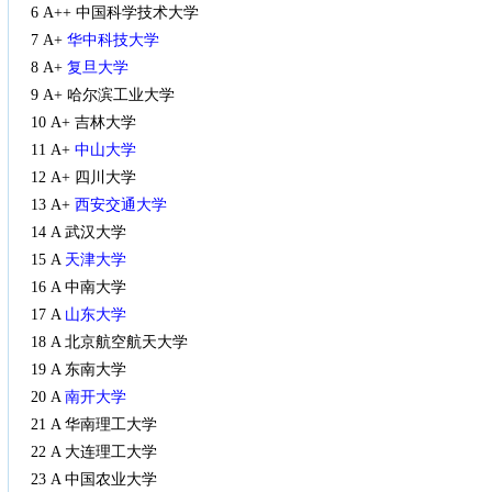
6 A++ 中国科学技术大学
7 A+
华中科技大学
8 A+
复旦大学
9 A+ 哈尔滨工业大学
10 A+ 吉林大学
11 A+
中山大学
12 A+ 四川大学
13 A+
西安交通大学
14 A 武汉大学
15 A
天津大学
16 A 中南大学
17 A
山东大学
18 A 北京航空航天大学
19 A 东南大学
20 A
南开大学
21 A 华南理工大学
22 A 大连理工大学
23 A 中国农业大学