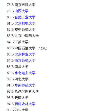
78 B 南京医科大学
79 B
山西大学
80 B
合肥工业大学
81 B
北京邮电大学
82 B 华中师范大学
83 B 北京中医药大学
84 B 江苏大学
85 B 中国石油大学（北京）
86 B
北京林业大学
87 B
南京师范大学
88 B 南昌大学
89 B
华北电力大学
90 B 河北大学
91 B
华南师范大学
92 B 哈尔滨医科大学
93 B 云南大学
94 B
福建农林大学
95 B 汕头大学