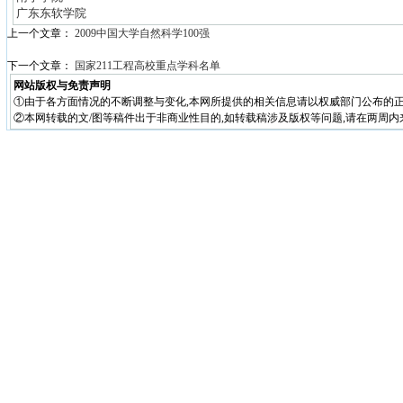
广东东软学院
上一个文章：
2009中国大学自然科学100强
下一个文章：
国家211工程高校重点学科名单
网站版权与免责声明
①由于各方面情况的不断调整与变化,本网所提供的相关信息请以权威部门公布的正
②本网转载的文/图等稿件出于非商业性目的,如转载稿涉及版权等问题,请在两周内