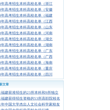
10年高考招生本科高校名单（浙江
10年高考招生本科高校名单（安徽
10年高考招生本科高校名单（福建
10年高考招生本科高校名单（江西
10年高考招生本科高校名单（山东
10年高考招生本科高校名单（河南
10年高考招生本科高校名单（湖北
10年高考招生本科高校名单（湖南
10年高考招生本科高校名单（广东
10年高考招生本科高校名单（广西
10年高考招生本科高校名单（海南
10年高考招生本科高校名单（重庆
10年高考招生本科高校名单（四川
新文章
11福建获准招生的23所本科和9所独立
11福建获得招生资格的53所高职院校名
11年中国大学杰出人文社会科学家校友