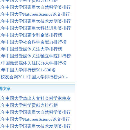
11年中国大学科学贡献力排行榜
11年中国大学国家重大自然科学奖排行
11年中国大学Nature&Science论文排行
11年中国大学国家重大技术发明奖排行
11年中国大学国家重大科技进步奖排行
11年中国大学国家专利金奖排行榜
11年中国大学社会科学贡献力排行榜
11年中国最受媒体关注大学排行榜
11年中国最受媒体关注独立学院排行榜
11中国最受媒体关注民办大学排行榜
11年中国大学排行榜501-600名
校友会网2011中国大学排行榜(401-
荐文章
11年中国大学杰出人文社会科学家校友
11年中国大学科学贡献力排行榜
11年中国大学国家重大自然科学奖排行
11年中国大学Nature&Science论文排行
11年中国大学国家重大技术发明奖排行