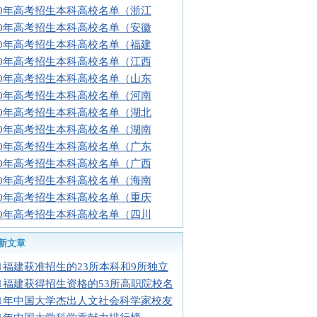
10年高考招生本科高校名单（浙江
10年高考招生本科高校名单（安徽
10年高考招生本科高校名单（福建
10年高考招生本科高校名单（江西
10年高考招生本科高校名单（山东
10年高考招生本科高校名单（河南
10年高考招生本科高校名单（湖北
10年高考招生本科高校名单（湖南
10年高考招生本科高校名单（广东
10年高考招生本科高校名单（广西
10年高考招生本科高校名单（海南
10年高考招生本科高校名单（重庆
10年高考招生本科高校名单（四川
新文章
11福建获准招生的23所本科和9所独立
11福建获得招生资格的53所高职院校名
11年中国大学杰出人文社会科学家校友