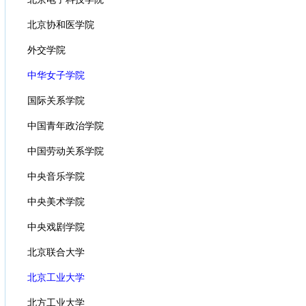
北京协和医学院
外交学院
中华女子学院
国际关系学院
中国青年政治学院
中国劳动关系学院
中央音乐学院
中央美术学院
中央戏剧学院
北京联合大学
北京工业大学
北方工业大学