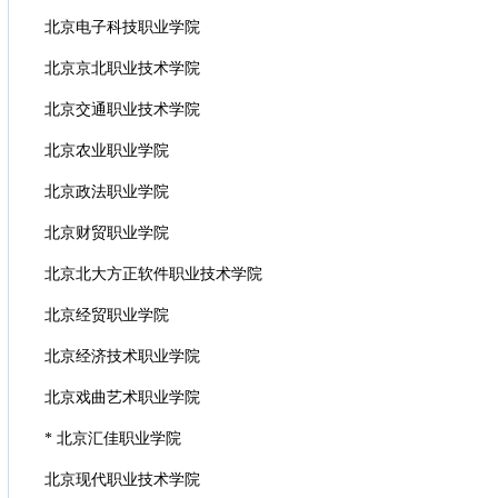
北京电子科技职业学院
北京京北职业技术学院
北京交通职业技术学院
北京农业职业学院
北京政法职业学院
北京财贸职业学院
北京北大方正软件职业技术学院
北京经贸职业学院
北京经济技术职业学院
北京戏曲艺术职业学院
* 北京汇佳职业学院
北京现代职业技术学院