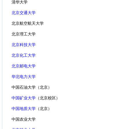
清华大学
北京交通大学
北京航空航天大学
北京理工大学
北京科技大学
北京化工大学
北京邮电大学
华北电力大学
中国石油大学（北京）
中国矿业大学
（北京校区）
中国地质大学
（北京）
中国农业大学