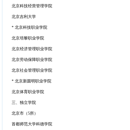
北京科技经营管理学院
北京吉利大学
* 北京科技职业学院
北京培黎职业学院
北京经济管理职业学院
北京劳动保障职业学院
北京社会管理职业学院
* 北京新圆明职业学院
北京体育职业学院
三、独立学院
北京市（5所）
首都师范大学科德学院