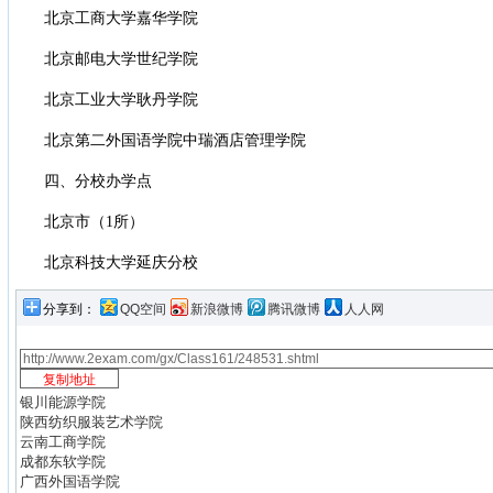
北京工商大学嘉华学院
北京邮电大学世纪学院
北京工业大学耿丹学院
北京第二外国语学院中瑞酒店管理学院
四、分校办学点
北京市（1所）
北京科技大学延庆分校
分享到：
QQ空间
新浪微博
腾讯微博
人人网
银川能源学院
陕西纺织服装艺术学院
云南工商学院
成都东软学院
广西外国语学院