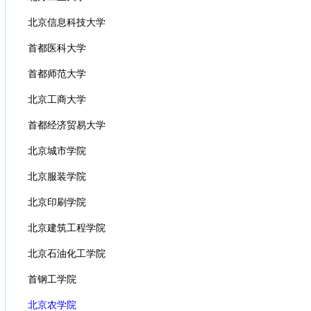
北京信息科技大学
首都医科大学
首都师范大学
北京工商大学
首都经济贸易大学
北京城市学院
北京服装学院
北京印刷学院
北京建筑工程学院
北京石油化工学院
首钢工学院
北京农学院