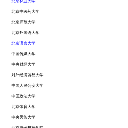
北京林业大学
北京中医药大学
北京师范大学
北京外国语大学
北京语言大学
中国传媒大学
中央财经大学
对外经济贸易大学
中国人民公安大学
中国政法大学
北京体育大学
中央民族大学
北京电子科技学院