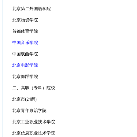
北京第二外国语学院
北京物资学院
首都体育学院
中国音乐学院
中国戏曲学院
北京电影学院
北京舞蹈学院
二、高职（专科）院校
北京市(24所)
北京青年政治学院
北京工业职业技术学院
北京信息职业技术学院