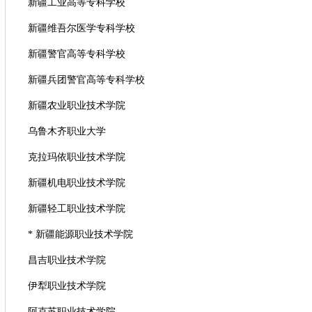
新疆工业高等专科学校
新疆维吾尔医学专科学校
新疆警官高等专科学校
新疆兵团警官高等专科学校
新疆农业职业技术学院
乌鲁木齐职业大学
克拉玛依职业技术学院
新疆机电职业技术学院
新疆轻工职业技术学院
* 新疆能源职业技术学院
昌吉职业技术学院
伊犁职业技术学院
阿克苏职业技术学院