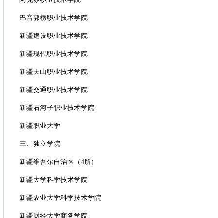
巴音郭楞职业技术学院
新疆建设职业技术学院
新疆现代职业技术学院
新疆天山职业技术学院
新疆交通职业技术学院
新疆石河子职业技术学院
新疆职业大学
三、独立学院
新疆维吾尔自治区（4所）
新疆大学科学技术学院
新疆农业大学科学技术学院
新疆财经大学商务学院