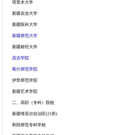
塔里木大学
新疆农业大学
新疆医科大学
新疆师范大学
新疆财经大学
昌吉学院
喀什师范学院
伊犁师范学院
新疆艺术学院
二、高职（专科）院校
新疆维吾尔自治区(21所)
和田师范专科学校