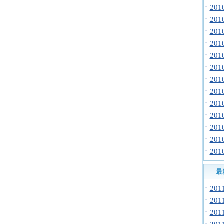
·
20
·
20
·
20
·
20
·
20
·
20
·
20
·
20
·
20
·
20
·
20
·
20
·
20
最
·
20
·
20
·
20