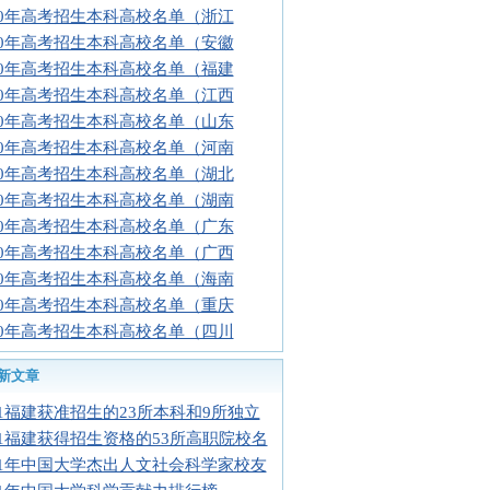
10年高考招生本科高校名单（浙江
10年高考招生本科高校名单（安徽
10年高考招生本科高校名单（福建
10年高考招生本科高校名单（江西
10年高考招生本科高校名单（山东
10年高考招生本科高校名单（河南
10年高考招生本科高校名单（湖北
10年高考招生本科高校名单（湖南
10年高考招生本科高校名单（广东
10年高考招生本科高校名单（广西
10年高考招生本科高校名单（海南
10年高考招生本科高校名单（重庆
10年高考招生本科高校名单（四川
新文章
11福建获准招生的23所本科和9所独立
11福建获得招生资格的53所高职院校名
11年中国大学杰出人文社会科学家校友