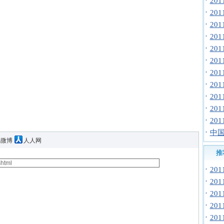
·
20
·
20
·
20
·
20
·
20
·
20
·
20
·
20
·
20
·
20
·
20
·
中国
讯微博
人人网
推
·
20
·
20
·
20
·
20
·
20