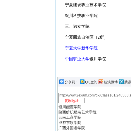
宁夏建设职业技术学院
银川科技职业学院
三、独立学院
宁夏回族自治区（2所）
宁夏大学新华学院
中国矿业大学
银川学院
分享到：
QQ空间
新浪微博
腾
银川能源学院
陕西纺织服装艺术学院
云南工商学院
成都东软学院
广西外国语学院