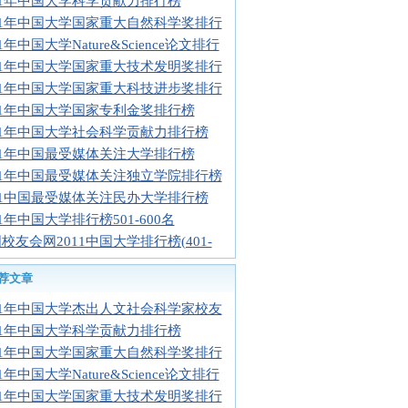
11年中国大学科学贡献力排行榜
11年中国大学国家重大自然科学奖排行
11年中国大学Nature&Science论文排行
11年中国大学国家重大技术发明奖排行
11年中国大学国家重大科技进步奖排行
11年中国大学国家专利金奖排行榜
11年中国大学社会科学贡献力排行榜
11年中国最受媒体关注大学排行榜
11年中国最受媒体关注独立学院排行榜
11中国最受媒体关注民办大学排行榜
11年中国大学排行榜501-600名
校友会网2011中国大学排行榜(401-
荐文章
11年中国大学杰出人文社会科学家校友
11年中国大学科学贡献力排行榜
11年中国大学国家重大自然科学奖排行
11年中国大学Nature&Science论文排行
11年中国大学国家重大技术发明奖排行