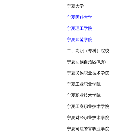
宁夏大学
宁夏医科大学
宁夏理工学院
宁夏师范学院
二、高职（专科）院校
宁夏回族自治区(8所)
宁夏民族职业技术学院
宁夏工业职业学院
宁夏职业技术学院
宁夏工商职业技术学院
宁夏财经职业技术学院
宁夏司法警官职业学院