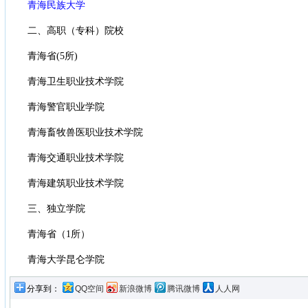
青海民族大学
二、高职（专科）院校
青海省(5所)
青海卫生职业技术学院
青海警官职业学院
青海畜牧兽医职业技术学院
青海交通职业技术学院
青海建筑职业技术学院
三、独立学院
青海省（1所）
青海大学昆仑学院
分享到：
QQ空间
新浪微博
腾讯微博
人人网