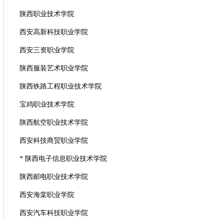
陕西职业技术学院
西安高新科技职业学院
西安三资职业学院
陕西服装艺术职业学院
陕西铁路工程职业技术学院
宝鸡职业技术学院
陕西航空职业技术学院
西安科技商贸职业学院
* 陕西电子信息职业技术学院
陕西邮电职业技术学院
西安海棠职业学院
西安汽车科技职业学院