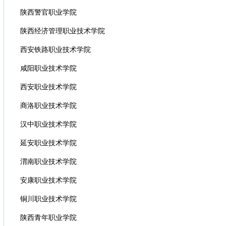
陕西警官职业学院
陕西经济管理职业技术学院
西安铁路职业技术学院
咸阳职业技术学院
西安职业技术学院
商洛职业技术学院
汉中职业技术学院
延安职业技术学院
渭南职业技术学院
安康职业技术学院
铜川职业技术学院
陕西青年职业学院