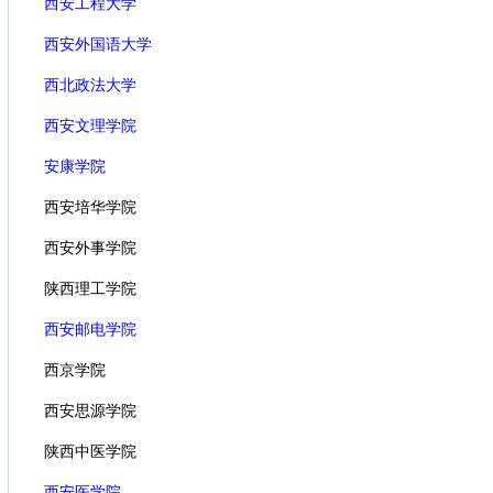
西安工程大学
西安外国语大学
西北政法大学
西安文理学院
安康学院
西安培华学院
西安外事学院
陕西理工学院
西安邮电学院
西京学院
西安思源学院
陕西中医学院
西安医学院