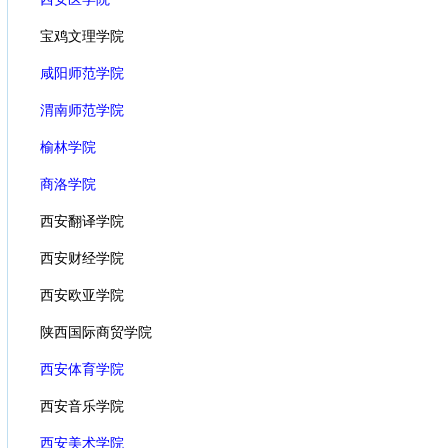
宝鸡文理学院
咸阳师范学院
渭南师范学院
榆林学院
商洛学院
西安翻译学院
西安财经学院
西安欧亚学院
陕西国际商贸学院
西安体育学院
西安音乐学院
西安美术学院