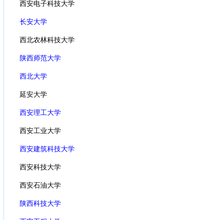
西安电子科技大学
长安大学
西北农林科技大学
陕西师范大学
西北大学
延安大学
西安理工大学
西安工业大学
西安建筑科技大学
西安科技大学
西安石油大学
陕西科技大学