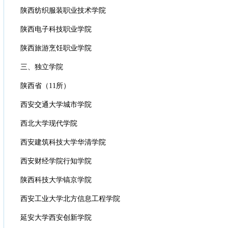
陕西纺织服装职业技术学院
陕西电子科技职业学院
陕西旅游烹饪职业学院
三、独立学院
陕西省（11所）
西安交通大学城市学院
西北大学现代学院
西安建筑科技大学华清学院
西安财经学院行知学院
陕西科技大学镐京学院
西安工业大学北方信息工程学院
延安大学西安创新学院