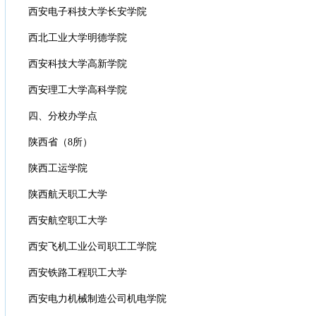
西安电子科技大学长安学院
西北工业大学明德学院
西安科技大学高新学院
西安理工大学高科学院
四、分校办学点
陕西省（8所）
陕西工运学院
陕西航天职工大学
西安航空职工大学
西安飞机工业公司职工工学院
西安铁路工程职工大学
西安电力机械制造公司机电学院