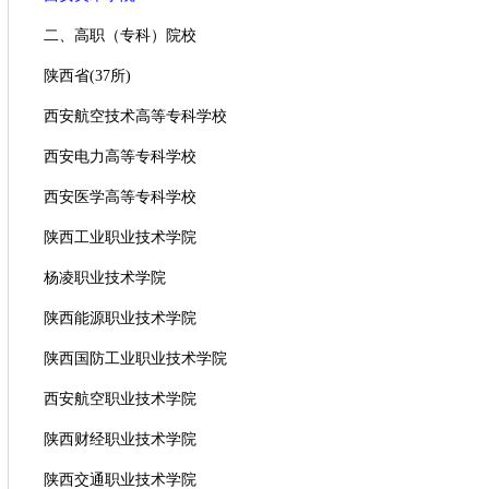
二、高职（专科）院校
陕西省(37所)
西安航空技术高等专科学校
西安电力高等专科学校
西安医学高等专科学校
陕西工业职业技术学院
杨凌职业技术学院
陕西能源职业技术学院
陕西国防工业职业技术学院
西安航空职业技术学院
陕西财经职业技术学院
陕西交通职业技术学院